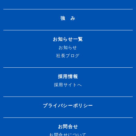
強 み
お知らせ一覧
お知らせ
社長ブログ
採用情報
採用サイトへ
プライバシーポリシー
お問合せ
お問合せについて