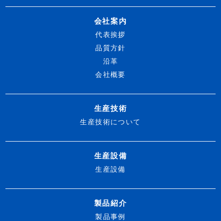
会社案内
代表挨拶
品質方針
沿革
会社概要
生産技術
生産技術について
生産設備
生産設備
製品紹介
製品事例