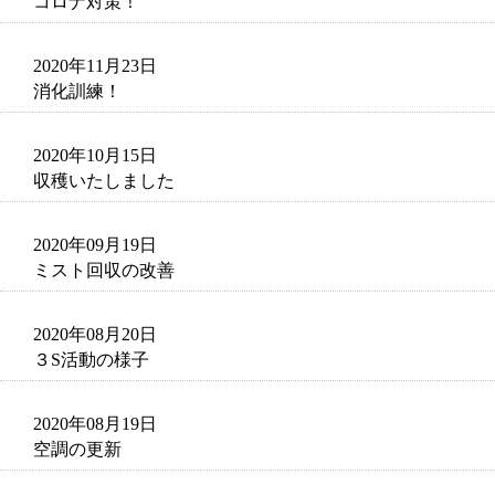
コロナ対策！
2020年11月23日
消化訓練！
2020年10月15日
収穫いたしました
2020年09月19日
ミスト回収の改善
2020年08月20日
３S活動の様子
2020年08月19日
空調の更新