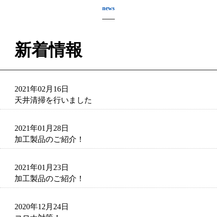
news
新着情報
2021年02月16日
天井清掃を行いました
2021年01月28日
加工製品のご紹介！
2021年01月23日
加工製品のご紹介！
2020年12月24日