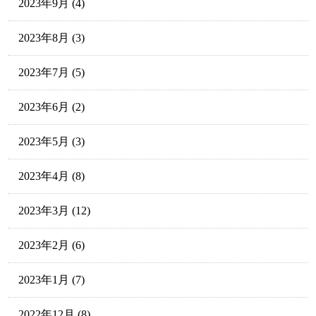
2023年9月
(4)
2023年8月
(3)
2023年7月
(5)
2023年6月
(2)
2023年5月
(3)
2023年4月
(8)
2023年3月
(12)
2023年2月
(6)
2023年1月
(7)
2022年12月
(8)