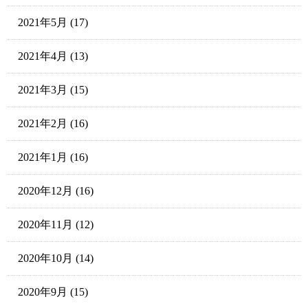
2021年5月
(17)
2021年4月
(13)
2021年3月
(15)
2021年2月
(16)
2021年1月
(16)
2020年12月
(16)
2020年11月
(12)
2020年10月
(14)
2020年9月
(15)