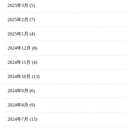
2025年3月
(5)
2025年2月
(7)
2025年1月
(4)
2024年12月
(8)
2024年11月
(4)
2024年10月
(13)
2024年9月
(6)
2024年8月
(9)
2024年7月
(13)