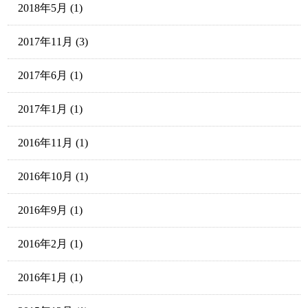
2018年5月
(1)
2017年11月
(3)
2017年6月
(1)
2017年1月
(1)
2016年11月
(1)
2016年10月
(1)
2016年9月
(1)
2016年2月
(1)
2016年1月
(1)