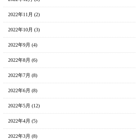
2022年11月
(2)
2022年10月
(3)
2022年9月
(4)
2022年8月
(6)
2022年7月
(8)
2022年6月
(8)
2022年5月
(12)
2022年4月
(5)
2022年3月
(8)