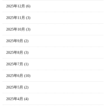
2025年12月
(6)
2025年11月
(3)
2025年10月
(3)
2025年9月
(2)
2025年8月
(3)
2025年7月
(1)
2025年6月
(10)
2025年5月
(2)
2025年4月
(4)