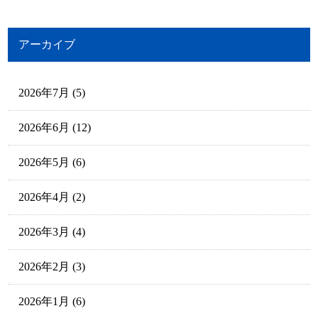
アーカイブ
2026年7月
(5)
2026年6月
(12)
2026年5月
(6)
2026年4月
(2)
2026年3月
(4)
2026年2月
(3)
2026年1月
(6)