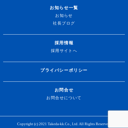
お知らせ一覧
お知らせ
社長ブログ
採用情報
採用サイトへ
プライバシーポリシー
お問合せ
お問合せについて
Copyright (c) 2021 Takeda-kk.Co., Ltd. All Rights Reserved.