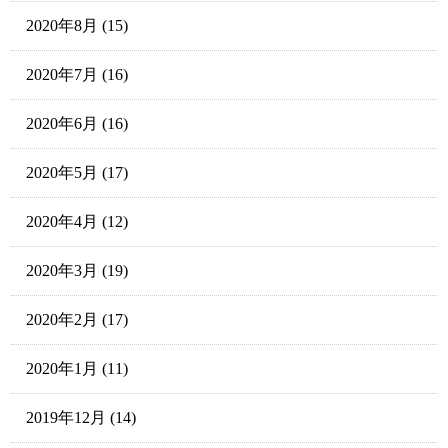
2020年8月
(15)
2020年7月
(16)
2020年6月
(16)
2020年5月
(17)
2020年4月
(12)
2020年3月
(19)
2020年2月
(17)
2020年1月
(11)
2019年12月
(14)