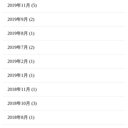
2019年11月
(5)
2019年9月
(2)
2019年8月
(1)
2019年7月
(2)
2019年2月
(1)
2019年1月
(1)
2018年11月
(1)
2018年10月
(3)
2018年8月
(1)