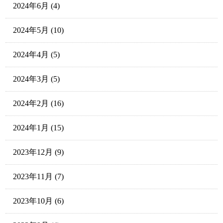
2024年6月
(4)
2024年5月
(10)
2024年4月
(5)
2024年3月
(5)
2024年2月
(16)
2024年1月
(15)
2023年12月
(9)
2023年11月
(7)
2023年10月
(6)