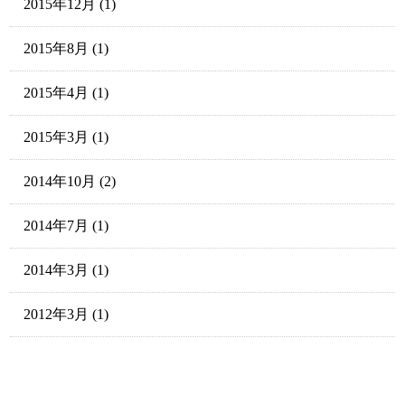
2015年12月
(1)
2015年8月
(1)
2015年4月
(1)
2015年3月
(1)
2014年10月
(2)
2014年7月
(1)
2014年3月
(1)
2012年3月
(1)