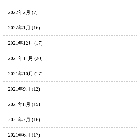
2022年2月
(7)
2022年1月
(16)
2021年12月
(17)
2021年11月
(20)
2021年10月
(17)
2021年9月
(12)
2021年8月
(15)
2021年7月
(16)
2021年6月
(17)