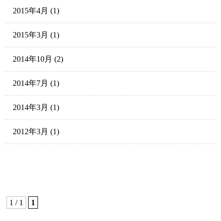
2015年4月
(1)
2015年3月
(1)
2014年10月
(2)
2014年7月
(1)
2014年3月
(1)
2012年3月
(1)
1 / 1
1