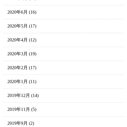
2020年6月
(16)
2020年5月
(17)
2020年4月
(12)
2020年3月
(19)
2020年2月
(17)
2020年1月
(11)
2019年12月
(14)
2019年11月
(5)
2019年9月
(2)