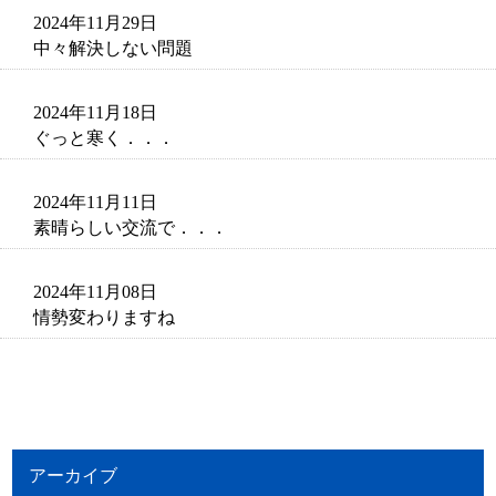
2024年11月29日
中々解決しない問題
2024年11月18日
ぐっと寒く．．．
2024年11月11日
素晴らしい交流で．．．
2024年11月08日
情勢変わりますね
アーカイブ