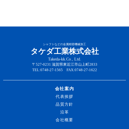
シャフトなどの金属精密機械加工
タケダ工業株式会社
Takeda-kk.Co., Ltd.
〒527-0231 滋賀県東近江市山上町2833
TEL:0748-27-1565 FAX:0748-27-1622
会社案内
代表挨拶
品質方針
沿革
会社概要