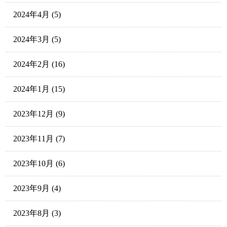
2024年4月
(5)
2024年3月
(5)
2024年2月
(16)
2024年1月
(15)
2023年12月
(9)
2023年11月
(7)
2023年10月
(6)
2023年9月
(4)
2023年8月
(3)