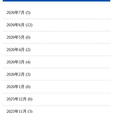
2026年7月
(5)
2026年6月
(12)
2026年5月
(6)
2026年4月
(2)
2026年3月
(4)
2026年2月
(3)
2026年1月
(6)
2025年12月
(6)
2025年11月
(3)