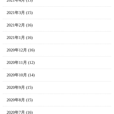
2021年4月
(13)
2021年3月
(15)
2021年2月
(16)
2021年1月
(16)
2020年12月
(16)
2020年11月
(12)
2020年10月
(14)
2020年9月
(15)
2020年8月
(15)
2020年7月
(16)