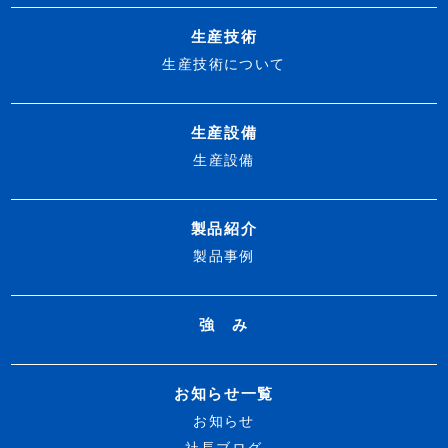
生産技術
生産技術について
生産設備
生産設備
製品紹介
製品事例
強 み
お知らせ一覧
お知らせ