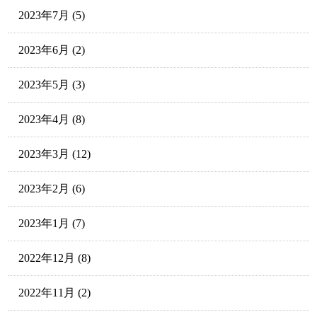
2023年7月
(5)
2023年6月
(2)
2023年5月
(3)
2023年4月
(8)
2023年3月
(12)
2023年2月
(6)
2023年1月
(7)
2022年12月
(8)
2022年11月
(2)