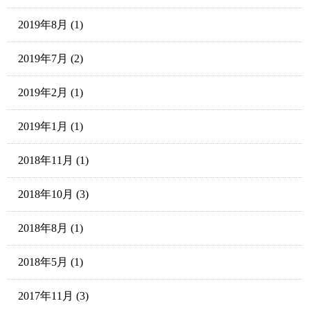
2019年8月
(1)
2019年7月
(2)
2019年2月
(1)
2019年1月
(1)
2018年11月
(1)
2018年10月
(3)
2018年8月
(1)
2018年5月
(1)
2017年11月
(3)