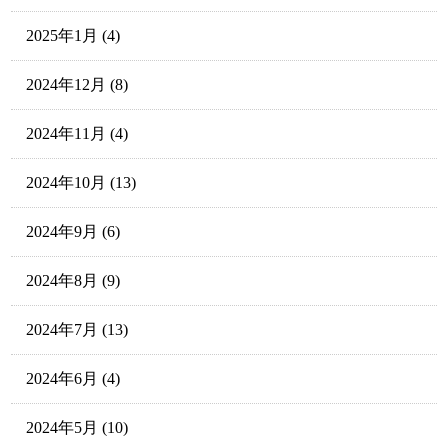
2025年1月
(4)
2024年12月
(8)
2024年11月
(4)
2024年10月
(13)
2024年9月
(6)
2024年8月
(9)
2024年7月
(13)
2024年6月
(4)
2024年5月
(10)