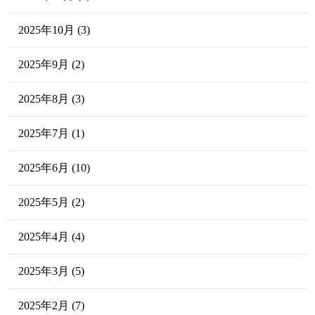
2025年10月
(3)
2025年9月
(2)
2025年8月
(3)
2025年7月
(1)
2025年6月
(10)
2025年5月
(2)
2025年4月
(4)
2025年3月
(5)
2025年2月
(7)