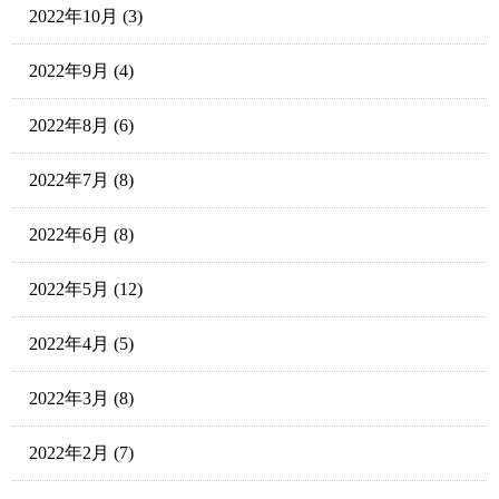
2022年10月
(3)
2022年9月
(4)
2022年8月
(6)
2022年7月
(8)
2022年6月
(8)
2022年5月
(12)
2022年4月
(5)
2022年3月
(8)
2022年2月
(7)