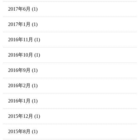
2017年6月
(1)
2017年1月
(1)
2016年11月
(1)
2016年10月
(1)
2016年9月
(1)
2016年2月
(1)
2016年1月
(1)
2015年12月
(1)
2015年8月
(1)