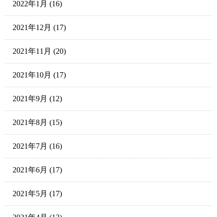
2022年1月
(16)
2021年12月
(17)
2021年11月
(20)
2021年10月
(17)
2021年9月
(12)
2021年8月
(15)
2021年7月
(16)
2021年6月
(17)
2021年5月
(17)