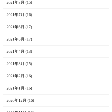
2021年8月
(15)
2021年7月
(16)
2021年6月
(17)
2021年5月
(17)
2021年4月
(13)
2021年3月
(15)
2021年2月
(16)
2021年1月
(16)
2020年12月
(16)