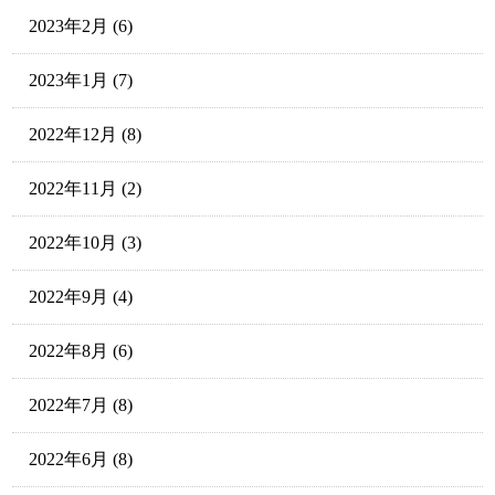
2023年2月
(6)
2023年1月
(7)
2022年12月
(8)
2022年11月
(2)
2022年10月
(3)
2022年9月
(4)
2022年8月
(6)
2022年7月
(8)
2022年6月
(8)