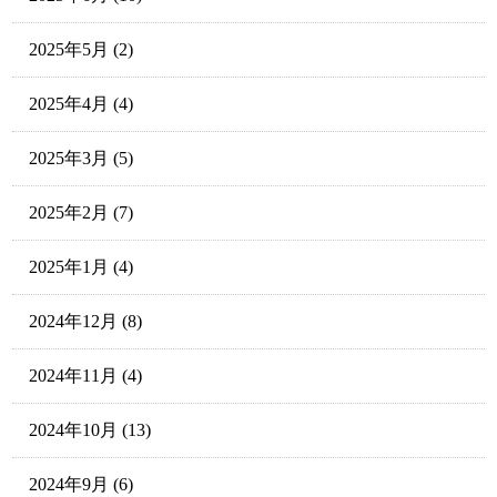
2025年5月
(2)
2025年4月
(4)
2025年3月
(5)
2025年2月
(7)
2025年1月
(4)
2024年12月
(8)
2024年11月
(4)
2024年10月
(13)
2024年9月
(6)