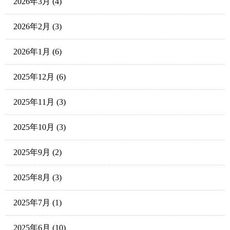
2026年3月
(4)
2026年2月
(3)
2026年1月
(6)
2025年12月
(6)
2025年11月
(3)
2025年10月
(3)
2025年9月
(2)
2025年8月
(3)
2025年7月
(1)
2025年6月
(10)