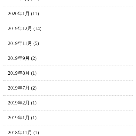
2020年1月
(11)
2019年12月
(14)
2019年11月
(5)
2019年9月
(2)
2019年8月
(1)
2019年7月
(2)
2019年2月
(1)
2019年1月
(1)
2018年11月
(1)