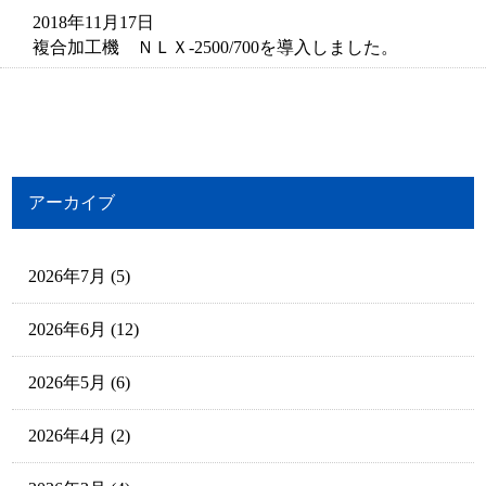
2018年11月17日
複合加工機 ＮＬＸ-2500/700を導入しました。
アーカイブ
2026年7月
(5)
2026年6月
(12)
2026年5月
(6)
2026年4月
(2)