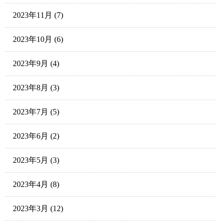
2023年11月
(7)
2023年10月
(6)
2023年9月
(4)
2023年8月
(3)
2023年7月
(5)
2023年6月
(2)
2023年5月
(3)
2023年4月
(8)
2023年3月
(12)