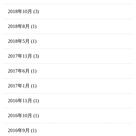
2018年10月
(3)
2018年8月
(1)
2018年5月
(1)
2017年11月
(3)
2017年6月
(1)
2017年1月
(1)
2016年11月
(1)
2016年10月
(1)
2016年9月
(1)