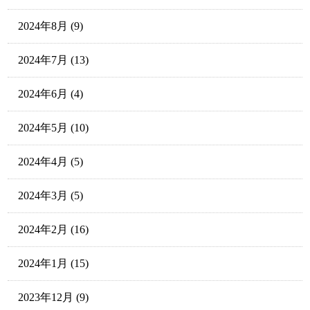
2024年8月
(9)
2024年7月
(13)
2024年6月
(4)
2024年5月
(10)
2024年4月
(5)
2024年3月
(5)
2024年2月
(16)
2024年1月
(15)
2023年12月
(9)