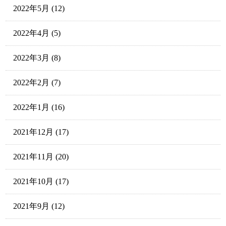
2022年5月
(12)
2022年4月
(5)
2022年3月
(8)
2022年2月
(7)
2022年1月
(16)
2021年12月
(17)
2021年11月
(20)
2021年10月
(17)
2021年9月
(12)