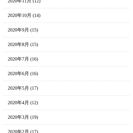
2020年11月
(12)
2020年10月
(14)
2020年9月
(15)
2020年8月
(15)
2020年7月
(16)
2020年6月
(16)
2020年5月
(17)
2020年4月
(12)
2020年3月
(19)
2020年2月
(17)