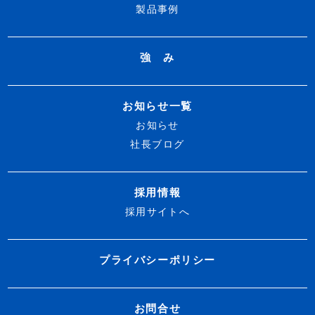
製品事例
強 み
お知らせ一覧
お知らせ
社長ブログ
採用情報
採用サイトへ
プライバシーポリシー
お問合せ