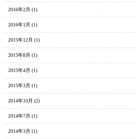
2016年2月
(1)
2016年1月
(1)
2015年12月
(1)
2015年8月
(1)
2015年4月
(1)
2015年3月
(1)
2014年10月
(2)
2014年7月
(1)
2014年3月
(1)