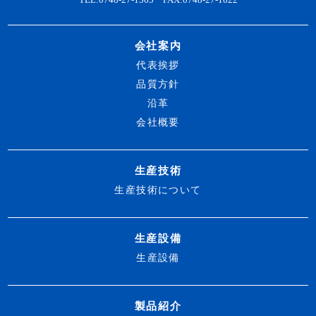
TEL:0748-27-1565 FAX:0748-27-1622
会社案内
代表挨拶
品質方針
沿革
会社概要
生産技術
生産技術について
生産設備
生産設備
製品紹介