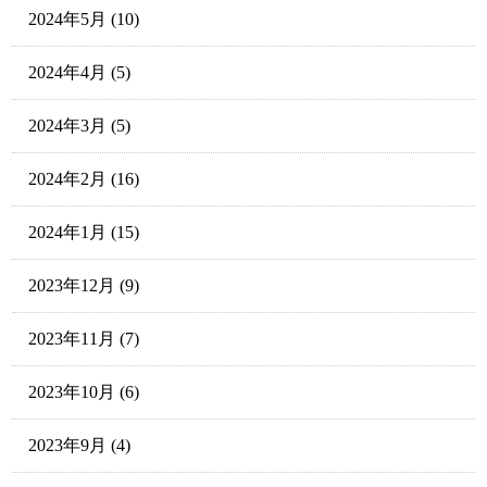
2024年5月
(10)
2024年4月
(5)
2024年3月
(5)
2024年2月
(16)
2024年1月
(15)
2023年12月
(9)
2023年11月
(7)
2023年10月
(6)
2023年9月
(4)