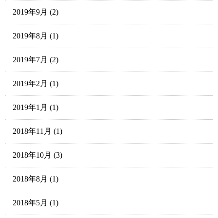
2019年9月
(2)
2019年8月
(1)
2019年7月
(2)
2019年2月
(1)
2019年1月
(1)
2018年11月
(1)
2018年10月
(3)
2018年8月
(1)
2018年5月
(1)