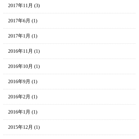
2017年11月
(3)
2017年6月
(1)
2017年1月
(1)
2016年11月
(1)
2016年10月
(1)
2016年9月
(1)
2016年2月
(1)
2016年1月
(1)
2015年12月
(1)