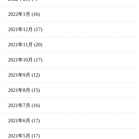
2022年1月
(16)
2021年12月
(17)
2021年11月
(20)
2021年10月
(17)
2021年9月
(12)
2021年8月
(15)
2021年7月
(16)
2021年6月
(17)
2021年5月
(17)