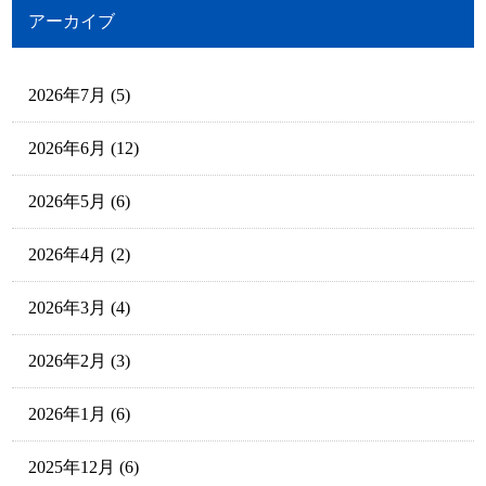
アーカイブ
2026年7月
(5)
2026年6月
(12)
2026年5月
(6)
2026年4月
(2)
2026年3月
(4)
2026年2月
(3)
2026年1月
(6)
2025年12月
(6)