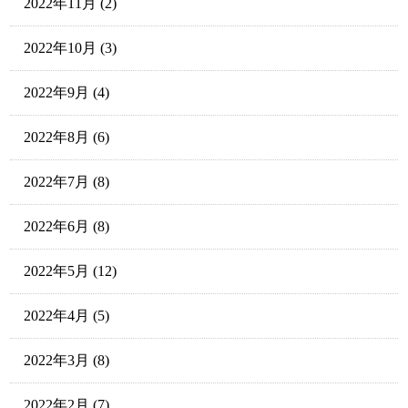
2022年11月
(2)
2022年10月
(3)
2022年9月
(4)
2022年8月
(6)
2022年7月
(8)
2022年6月
(8)
2022年5月
(12)
2022年4月
(5)
2022年3月
(8)
2022年2月
(7)