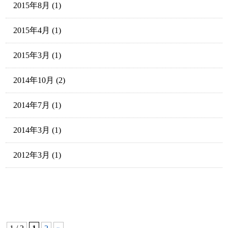
2015年8月
(1)
2015年4月
(1)
2015年3月
(1)
2014年10月
(2)
2014年7月
(1)
2014年3月
(1)
2012年3月
(1)