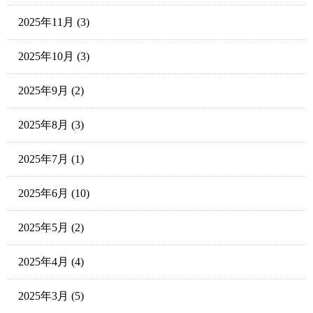
2025年11月
(3)
2025年10月
(3)
2025年9月
(2)
2025年8月
(3)
2025年7月
(1)
2025年6月
(10)
2025年5月
(2)
2025年4月
(4)
2025年3月
(5)