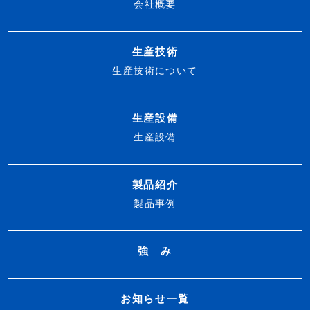
会社概要
生産技術
生産技術について
生産設備
生産設備
製品紹介
製品事例
強 み
お知らせ一覧