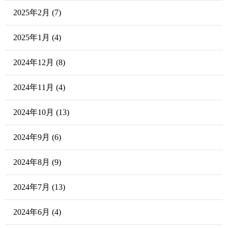
2025年2月
(7)
2025年1月
(4)
2024年12月
(8)
2024年11月
(4)
2024年10月
(13)
2024年9月
(6)
2024年8月
(9)
2024年7月
(13)
2024年6月
(4)