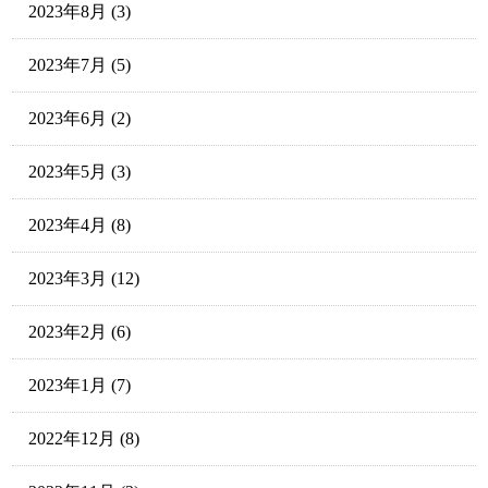
2023年8月
(3)
2023年7月
(5)
2023年6月
(2)
2023年5月
(3)
2023年4月
(8)
2023年3月
(12)
2023年2月
(6)
2023年1月
(7)
2022年12月
(8)