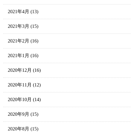
2021年4月
(13)
2021年3月
(15)
2021年2月
(16)
2021年1月
(16)
2020年12月
(16)
2020年11月
(12)
2020年10月
(14)
2020年9月
(15)
2020年8月
(15)