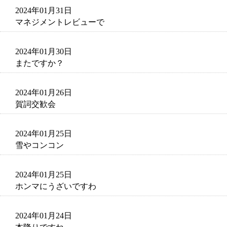
2024年01月31日
マネジメントレビューで
2024年01月30日
またですか？
2024年01月26日
賀詞交歓会
2024年01月25日
雪やコンコン
2024年01月25日
ホンマにうざいですわ
2024年01月24日