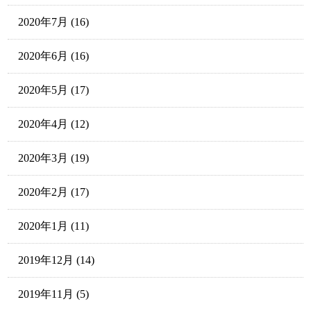
2020年7月
(16)
2020年6月
(16)
2020年5月
(17)
2020年4月
(12)
2020年3月
(19)
2020年2月
(17)
2020年1月
(11)
2019年12月
(14)
2019年11月
(5)