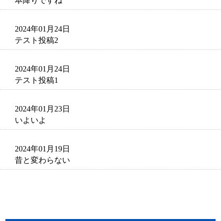
本降りですね
2024年01月24日
テスト投稿2
2024年01月24日
テスト投稿1
2024年01月23日
いよいよ
2024年01月19日
昔と変わらない