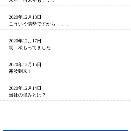
来年、再来年も．．．
2020年12月18日
こういう情勢ですから．．．
2020年12月17日
朝 積もってました
2020年12月15日
寒波到来！
2020年12月14日
当社の強みとは？