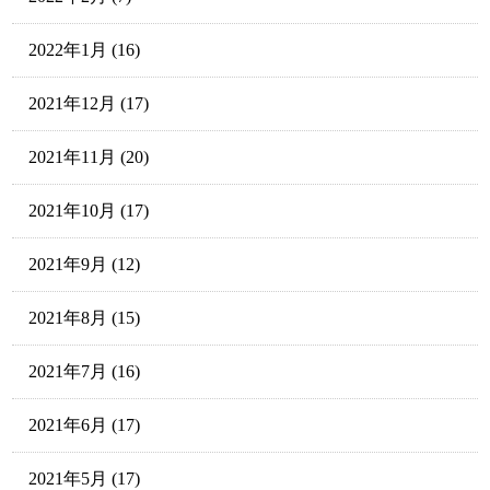
2022年1月
(16)
2021年12月
(17)
2021年11月
(20)
2021年10月
(17)
2021年9月
(12)
2021年8月
(15)
2021年7月
(16)
2021年6月
(17)
2021年5月
(17)