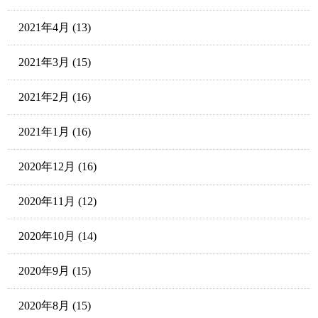
2021年4月
(13)
2021年3月
(15)
2021年2月
(16)
2021年1月
(16)
2020年12月
(16)
2020年11月
(12)
2020年10月
(14)
2020年9月
(15)
2020年8月
(15)