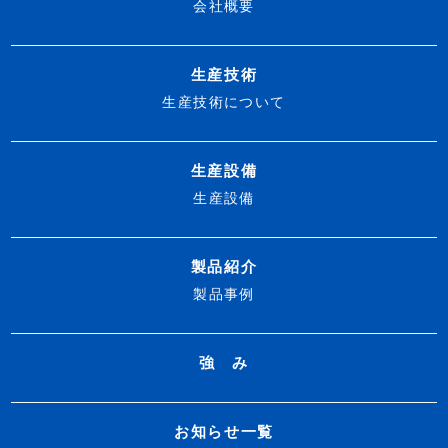
会社概要
生産技術
生産技術について
生産設備
生産設備
製品紹介
製品事例
強 み
お知らせ一覧