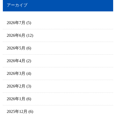
アーカイブ
2026年7月
(5)
2026年6月
(12)
2026年5月
(6)
2026年4月
(2)
2026年3月
(4)
2026年2月
(3)
2026年1月
(6)
2025年12月
(6)