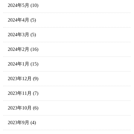
2024年5月
(10)
2024年4月
(5)
2024年3月
(5)
2024年2月
(16)
2024年1月
(15)
2023年12月
(9)
2023年11月
(7)
2023年10月
(6)
2023年9月
(4)