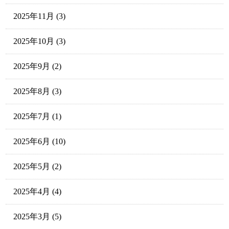
2025年11月
(3)
2025年10月
(3)
2025年9月
(2)
2025年8月
(3)
2025年7月
(1)
2025年6月
(10)
2025年5月
(2)
2025年4月
(4)
2025年3月
(5)