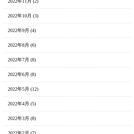
2022年11月
(2)
2022年10月
(3)
2022年9月
(4)
2022年8月
(6)
2022年7月
(8)
2022年6月
(8)
2022年5月
(12)
2022年4月
(5)
2022年3月
(8)
2022年2月
(7)