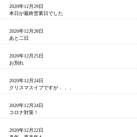
2020年12月29日
本日が最終営業日でした
2020年12月28日
あと二日
2020年12月25日
お別れ
2020年12月24日
クリスマスイブですが．．．
2020年12月24日
コロナ対策！
2020年12月22日