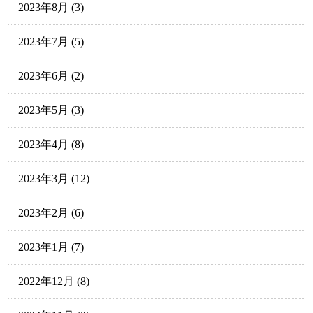
2023年8月
(3)
2023年7月
(5)
2023年6月
(2)
2023年5月
(3)
2023年4月
(8)
2023年3月
(12)
2023年2月
(6)
2023年1月
(7)
2022年12月
(8)