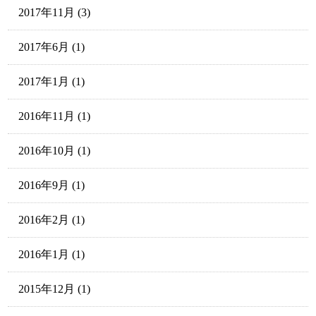
2017年11月
(3)
2017年6月
(1)
2017年1月
(1)
2016年11月
(1)
2016年10月
(1)
2016年9月
(1)
2016年2月
(1)
2016年1月
(1)
2015年12月
(1)