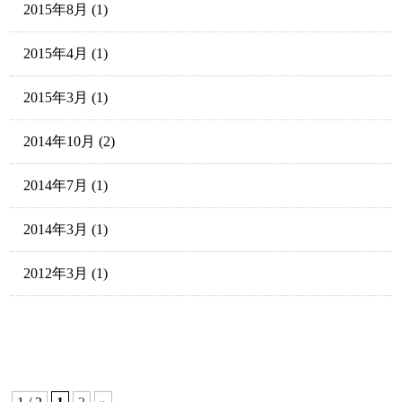
2015年8月
(1)
2015年4月
(1)
2015年3月
(1)
2014年10月
(2)
2014年7月
(1)
2014年3月
(1)
2012年3月
(1)