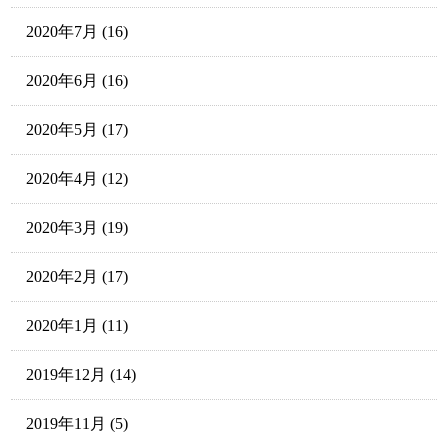
2020年7月
(16)
2020年6月
(16)
2020年5月
(17)
2020年4月
(12)
2020年3月
(19)
2020年2月
(17)
2020年1月
(11)
2019年12月
(14)
2019年11月
(5)