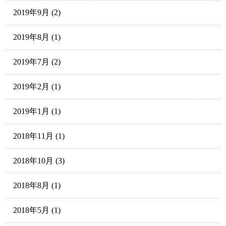
2019年9月
(2)
2019年8月
(1)
2019年7月
(2)
2019年2月
(1)
2019年1月
(1)
2018年11月
(1)
2018年10月
(3)
2018年8月
(1)
2018年5月
(1)