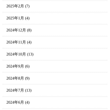
2025年2月
(7)
2025年1月
(4)
2024年12月
(8)
2024年11月
(4)
2024年10月
(13)
2024年9月
(6)
2024年8月
(9)
2024年7月
(13)
2024年6月
(4)