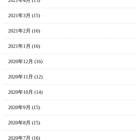
2021年4月
(13)
2021年3月
(15)
2021年2月
(16)
2021年1月
(16)
2020年12月
(16)
2020年11月
(12)
2020年10月
(14)
2020年9月
(15)
2020年8月
(15)
2020年7月
(16)