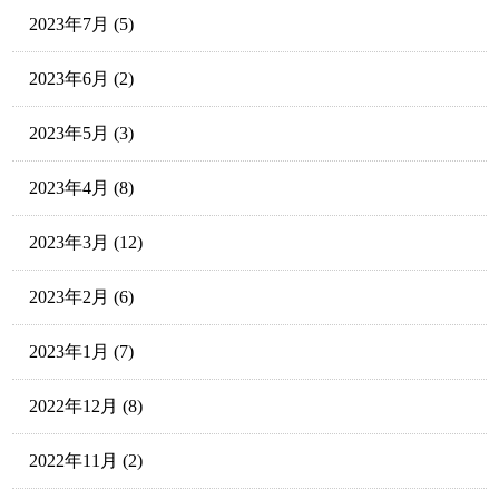
2023年7月
(5)
2023年6月
(2)
2023年5月
(3)
2023年4月
(8)
2023年3月
(12)
2023年2月
(6)
2023年1月
(7)
2022年12月
(8)
2022年11月
(2)