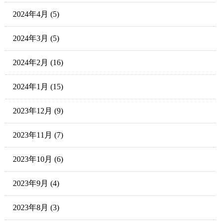
2024年4月
(5)
2024年3月
(5)
2024年2月
(16)
2024年1月
(15)
2023年12月
(9)
2023年11月
(7)
2023年10月
(6)
2023年9月
(4)
2023年8月
(3)