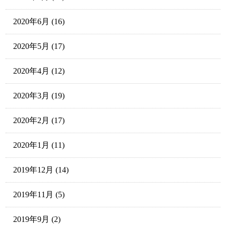
2020年6月
(16)
2020年5月
(17)
2020年4月
(12)
2020年3月
(19)
2020年2月
(17)
2020年1月
(11)
2019年12月
(14)
2019年11月
(5)
2019年9月
(2)