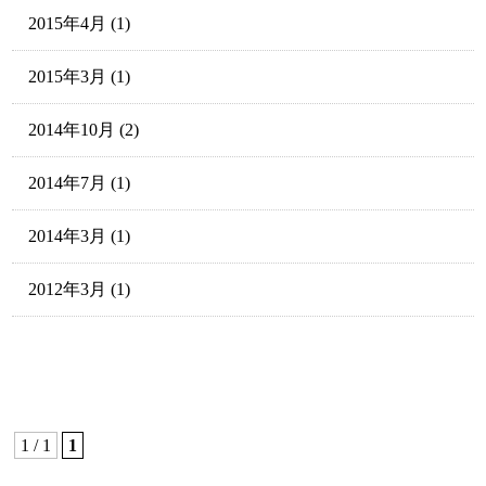
2015年4月
(1)
2015年3月
(1)
2014年10月
(2)
2014年7月
(1)
2014年3月
(1)
2012年3月
(1)
1 / 1
1