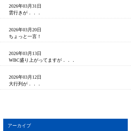
2026年03月31日
雲行きが．．．
2026年03月20日
ちょっと一言！
2026年03月13日
WBC盛り上がってますが．．．
2026年03月12日
大行列が．．．
アーカイブ