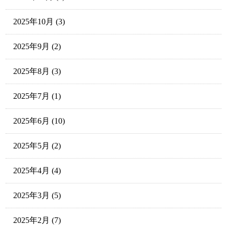
2025年10月
(3)
2025年9月
(2)
2025年8月
(3)
2025年7月
(1)
2025年6月
(10)
2025年5月
(2)
2025年4月
(4)
2025年3月
(5)
2025年2月
(7)