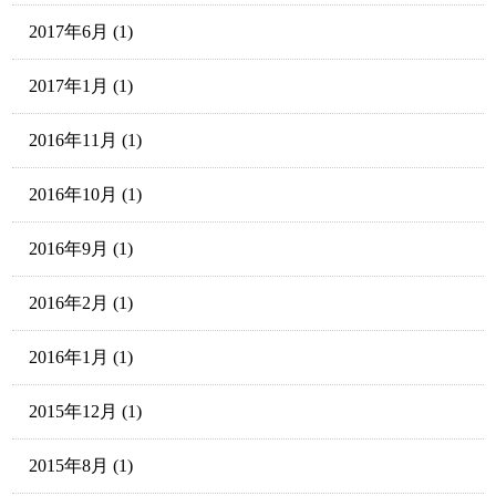
2017年6月
(1)
2017年1月
(1)
2016年11月
(1)
2016年10月
(1)
2016年9月
(1)
2016年2月
(1)
2016年1月
(1)
2015年12月
(1)
2015年8月
(1)