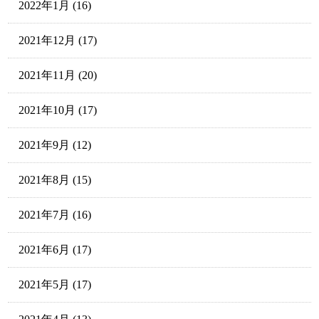
2022年1月
(16)
2021年12月
(17)
2021年11月
(20)
2021年10月
(17)
2021年9月
(12)
2021年8月
(15)
2021年7月
(16)
2021年6月
(17)
2021年5月
(17)