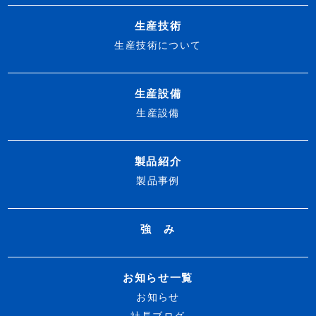
生産技術
生産技術について
生産設備
生産設備
製品紹介
製品事例
強 み
お知らせ一覧
お知らせ