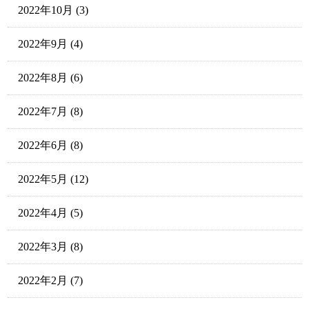
2022年10月
(3)
2022年9月
(4)
2022年8月
(6)
2022年7月
(8)
2022年6月
(8)
2022年5月
(12)
2022年4月
(5)
2022年3月
(8)
2022年2月
(7)