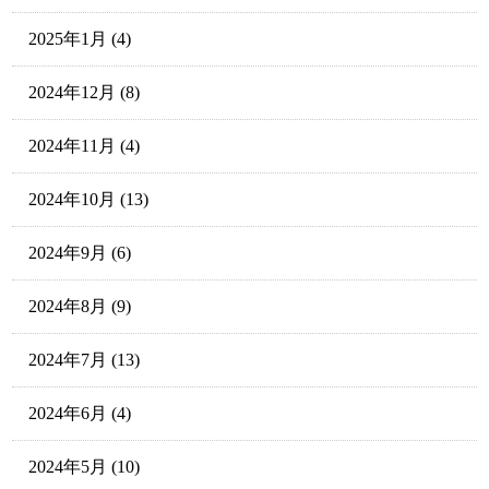
2025年1月
(4)
2024年12月
(8)
2024年11月
(4)
2024年10月
(13)
2024年9月
(6)
2024年8月
(9)
2024年7月
(13)
2024年6月
(4)
2024年5月
(10)