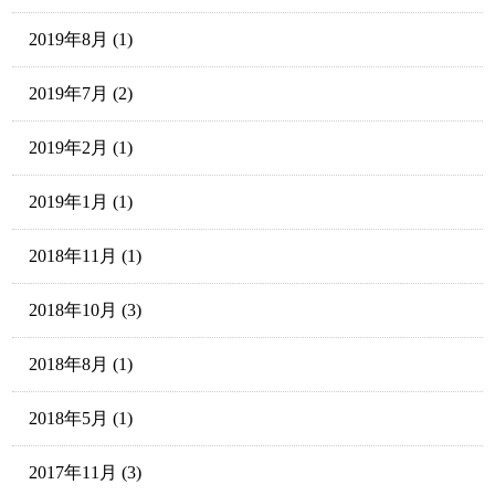
2019年8月
(1)
2019年7月
(2)
2019年2月
(1)
2019年1月
(1)
2018年11月
(1)
2018年10月
(3)
2018年8月
(1)
2018年5月
(1)
2017年11月
(3)