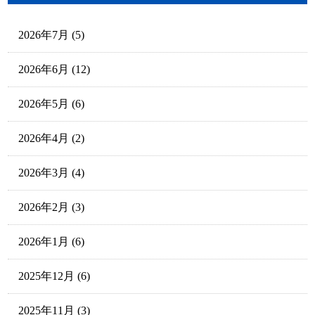
2026年7月
(5)
2026年6月
(12)
2026年5月
(6)
2026年4月
(2)
2026年3月
(4)
2026年2月
(3)
2026年1月
(6)
2025年12月
(6)
2025年11月
(3)