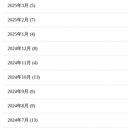
2025年3月
(5)
2025年2月
(7)
2025年1月
(4)
2024年12月
(8)
2024年11月
(4)
2024年10月
(13)
2024年9月
(6)
2024年8月
(9)
2024年7月
(13)