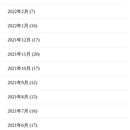
2022年2月
(7)
2022年1月
(16)
2021年12月
(17)
2021年11月
(20)
2021年10月
(17)
2021年9月
(12)
2021年8月
(15)
2021年7月
(16)
2021年6月
(17)