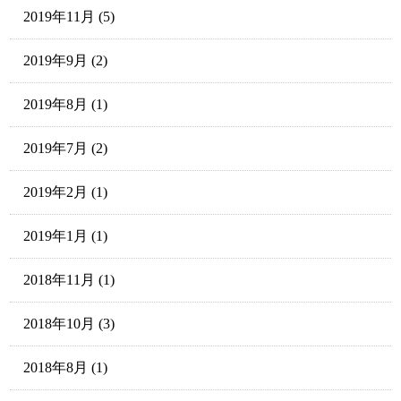
2019年11月
(5)
2019年9月
(2)
2019年8月
(1)
2019年7月
(2)
2019年2月
(1)
2019年1月
(1)
2018年11月
(1)
2018年10月
(3)
2018年8月
(1)