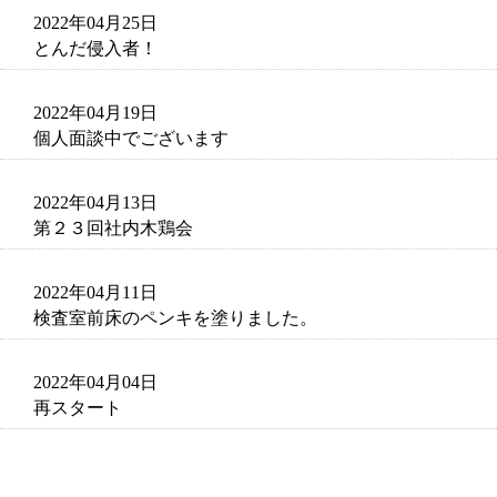
2022年04月25日
とんだ侵入者！
2022年04月19日
個人面談中でございます
2022年04月13日
第２３回社内木鶏会
2022年04月11日
検査室前床のペンキを塗りました。
2022年04月04日
再スタート