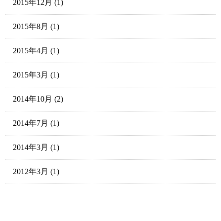
2015年12月
(1)
2015年8月
(1)
2015年4月
(1)
2015年3月
(1)
2014年10月
(2)
2014年7月
(1)
2014年3月
(1)
2012年3月
(1)