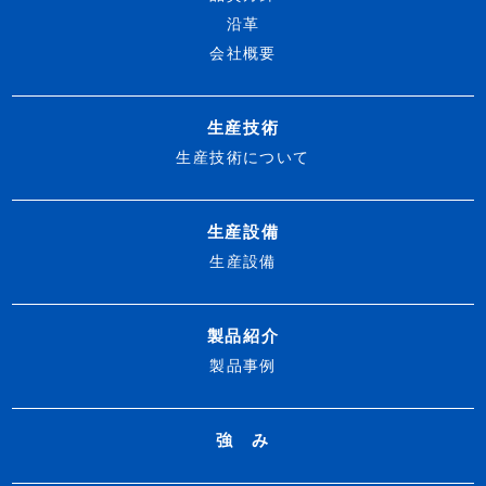
沿革
会社概要
生産技術
生産技術について
生産設備
生産設備
製品紹介
製品事例
強 み