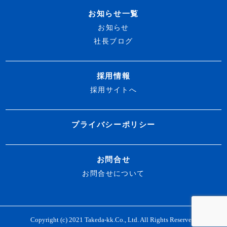
お知らせ一覧
お知らせ
社長ブログ
採用情報
採用サイトへ
プライバシーポリシー
お問合せ
お問合せについて
Copyright (c) 2021 Takeda-kk.Co., Ltd. All Rights Reserved.