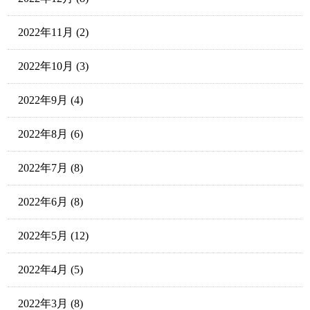
2022年11月
(2)
2022年10月
(3)
2022年9月
(4)
2022年8月
(6)
2022年7月
(8)
2022年6月
(8)
2022年5月
(12)
2022年4月
(5)
2022年3月
(8)