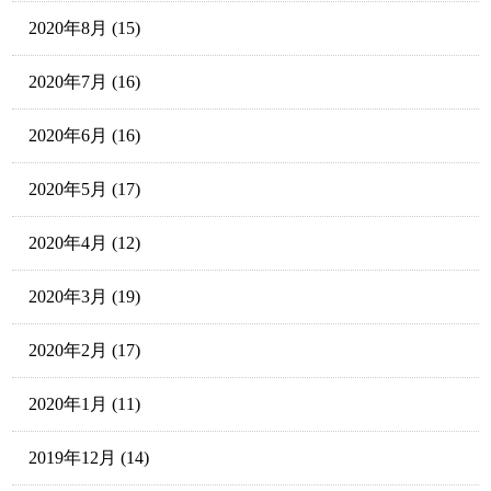
2020年8月
(15)
2020年7月
(16)
2020年6月
(16)
2020年5月
(17)
2020年4月
(12)
2020年3月
(19)
2020年2月
(17)
2020年1月
(11)
2019年12月
(14)