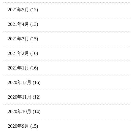
2021年5月
(17)
2021年4月
(13)
2021年3月
(15)
2021年2月
(16)
2021年1月
(16)
2020年12月
(16)
2020年11月
(12)
2020年10月
(14)
2020年9月
(15)