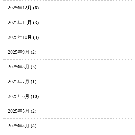
2025年12月
(6)
2025年11月
(3)
2025年10月
(3)
2025年9月
(2)
2025年8月
(3)
2025年7月
(1)
2025年6月
(10)
2025年5月
(2)
2025年4月
(4)