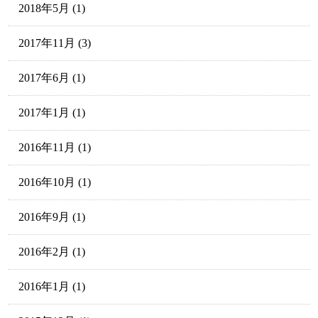
2018年5月
(1)
2017年11月
(3)
2017年6月
(1)
2017年1月
(1)
2016年11月
(1)
2016年10月
(1)
2016年9月
(1)
2016年2月
(1)
2016年1月
(1)