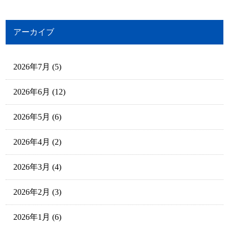
アーカイブ
2026年7月
(5)
2026年6月
(12)
2026年5月
(6)
2026年4月
(2)
2026年3月
(4)
2026年2月
(3)
2026年1月
(6)