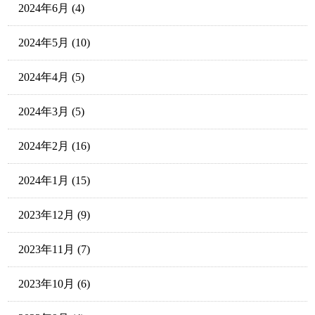
2024年6月
(4)
2024年5月
(10)
2024年4月
(5)
2024年3月
(5)
2024年2月
(16)
2024年1月
(15)
2023年12月
(9)
2023年11月
(7)
2023年10月
(6)