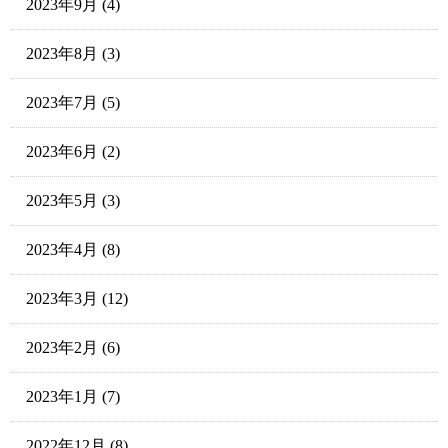
2023年9月
(4)
2023年8月
(3)
2023年7月
(5)
2023年6月
(2)
2023年5月
(3)
2023年4月
(8)
2023年3月
(12)
2023年2月
(6)
2023年1月
(7)
2022年12月
(8)