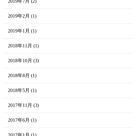
2019年7月
(2)
2019年2月
(1)
2019年1月
(1)
2018年11月
(1)
2018年10月
(3)
2018年8月
(1)
2018年5月
(1)
2017年11月
(3)
2017年6月
(1)
2017年1月
(1)