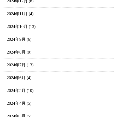
2024年12月
(8)
2024年11月
(4)
2024年10月
(13)
2024年9月
(6)
2024年8月
(9)
2024年7月
(13)
2024年6月
(4)
2024年5月
(10)
2024年4月
(5)
2024年3月
(5)