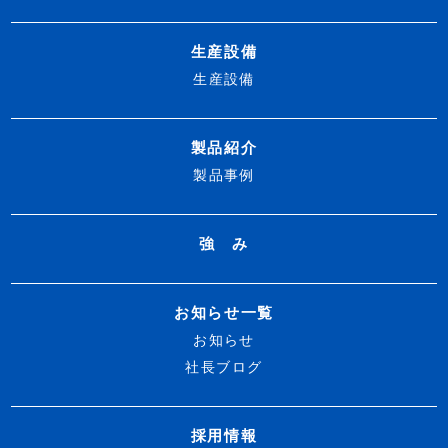
生産設備
生産設備
製品紹介
製品事例
強 み
お知らせ一覧
お知らせ
社長ブログ
採用情報