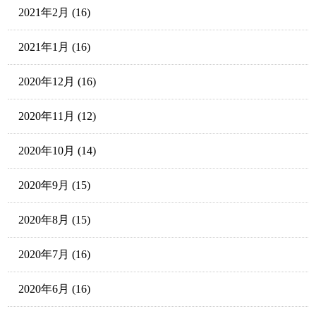
2021年2月
(16)
2021年1月
(16)
2020年12月
(16)
2020年11月
(12)
2020年10月
(14)
2020年9月
(15)
2020年8月
(15)
2020年7月
(16)
2020年6月
(16)