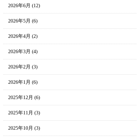
2026年6月
(12)
2026年5月
(6)
2026年4月
(2)
2026年3月
(4)
2026年2月
(3)
2026年1月
(6)
2025年12月
(6)
2025年11月
(3)
2025年10月
(3)