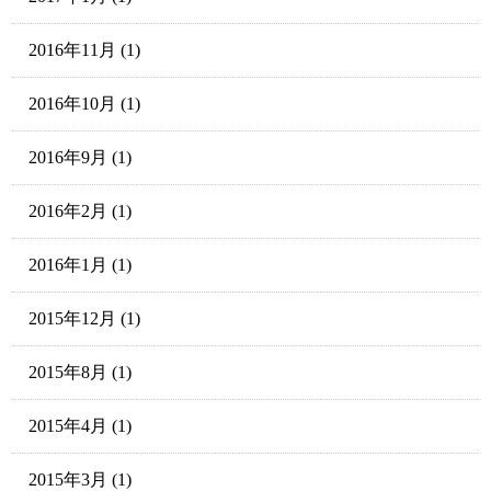
2016年11月
(1)
2016年10月
(1)
2016年9月
(1)
2016年2月
(1)
2016年1月
(1)
2015年12月
(1)
2015年8月
(1)
2015年4月
(1)
2015年3月
(1)