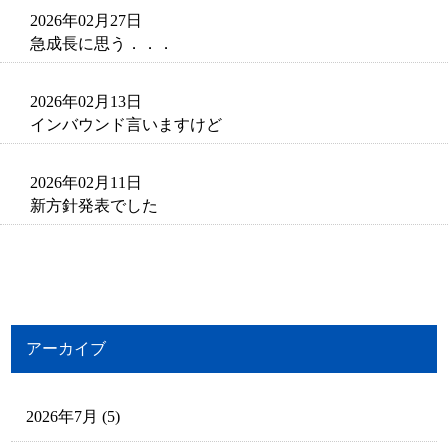
2026年02月27日
急成長に思う．．．
2026年02月13日
インバウンド言いますけど
2026年02月11日
新方針発表でした
アーカイブ
2026年7月
(5)