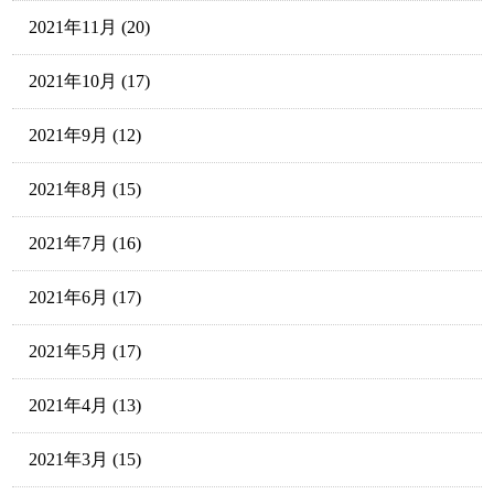
2021年11月
(20)
2021年10月
(17)
2021年9月
(12)
2021年8月
(15)
2021年7月
(16)
2021年6月
(17)
2021年5月
(17)
2021年4月
(13)
2021年3月
(15)