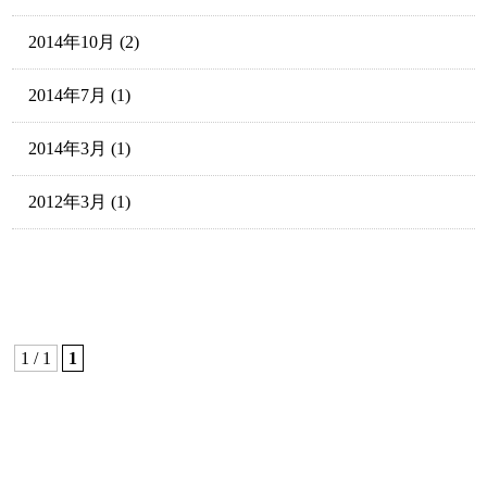
2014年10月
(2)
2014年7月
(1)
2014年3月
(1)
2012年3月
(1)
1 / 1
1