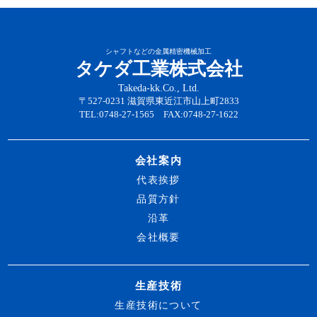
シャフトなどの金属精密機械加工
タケダ工業株式会社
Takeda-kk.Co., Ltd.
〒527-0231 滋賀県東近江市山上町2833
TEL:0748-27-1565 FAX:0748-27-1622
会社案内
代表挨拶
品質方針
沿革
会社概要
生産技術
生産技術について