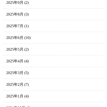
2025年9月
(2)
2025年8月
(3)
2025年7月
(1)
2025年6月
(10)
2025年5月
(2)
2025年4月
(4)
2025年3月
(5)
2025年2月
(7)
2025年1月
(4)