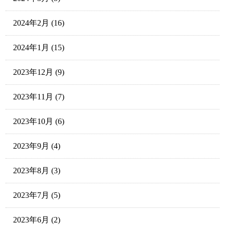
2024年2月
(16)
2024年1月
(15)
2023年12月
(9)
2023年11月
(7)
2023年10月
(6)
2023年9月
(4)
2023年8月
(3)
2023年7月
(5)
2023年6月
(2)