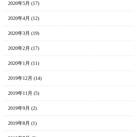
2020年5月
(17)
2020年4月
(12)
2020年3月
(19)
2020年2月
(17)
2020年1月
(11)
2019年12月
(14)
2019年11月
(5)
2019年9月
(2)
2019年8月
(1)