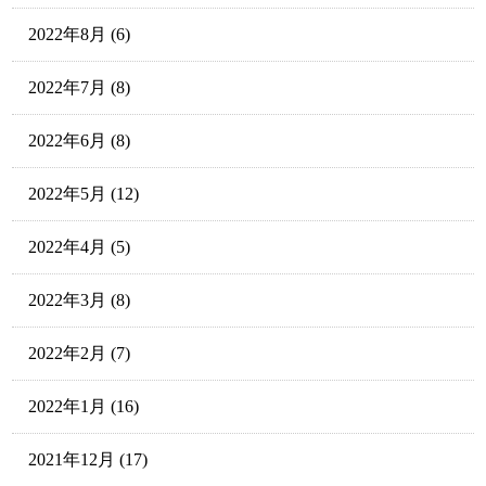
2022年8月
(6)
2022年7月
(8)
2022年6月
(8)
2022年5月
(12)
2022年4月
(5)
2022年3月
(8)
2022年2月
(7)
2022年1月
(16)
2021年12月
(17)