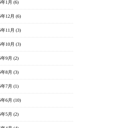
26年1月
(6)
25年12月
(6)
25年11月
(3)
25年10月
(3)
25年9月
(2)
25年8月
(3)
25年7月
(1)
25年6月
(10)
25年5月
(2)