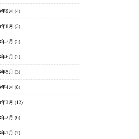
23年9月
(4)
23年8月
(3)
23年7月
(5)
23年6月
(2)
23年5月
(3)
23年4月
(8)
23年3月
(12)
23年2月
(6)
23年1月
(7)