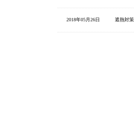
2018年05月26日
遮熱対策