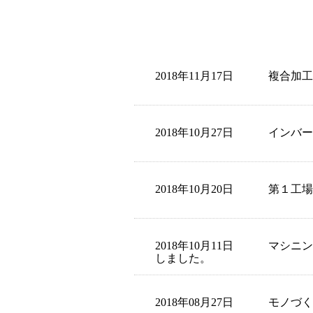
2018年11月17日
複合加工
2018年10月27日
インバー
2018年10月20日
第１工場
2018年10月11日
マシニン
しました。
2018年08月27日
モノづく