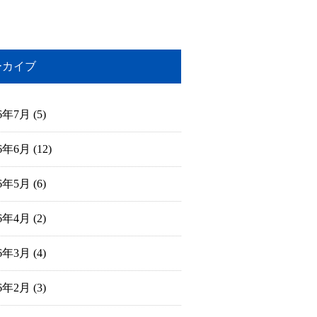
ーカイブ
26年7月
(5)
26年6月
(12)
26年5月
(6)
26年4月
(2)
26年3月
(4)
26年2月
(3)