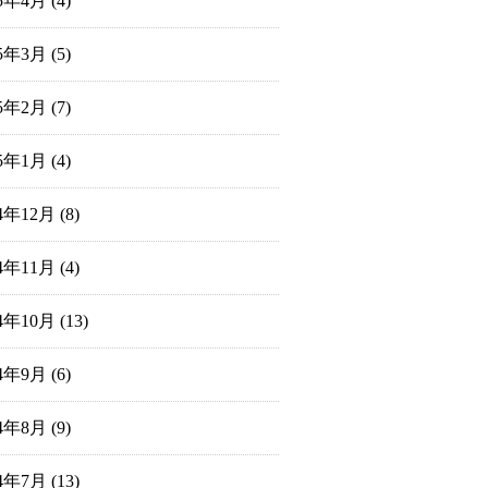
25年4月
(4)
25年3月
(5)
25年2月
(7)
25年1月
(4)
24年12月
(8)
24年11月
(4)
24年10月
(13)
24年9月
(6)
24年8月
(9)
24年7月
(13)