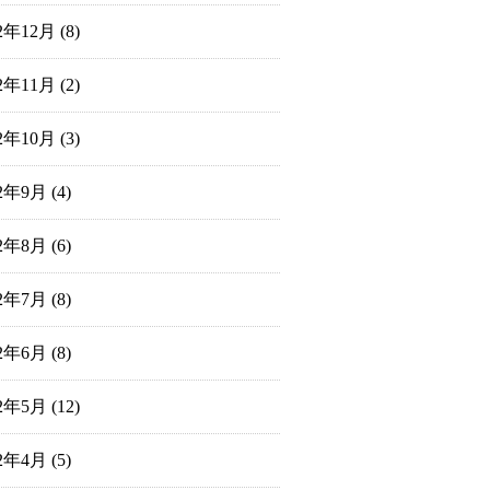
22年12月
(8)
22年11月
(2)
22年10月
(3)
22年9月
(4)
22年8月
(6)
22年7月
(8)
22年6月
(8)
22年5月
(12)
22年4月
(5)