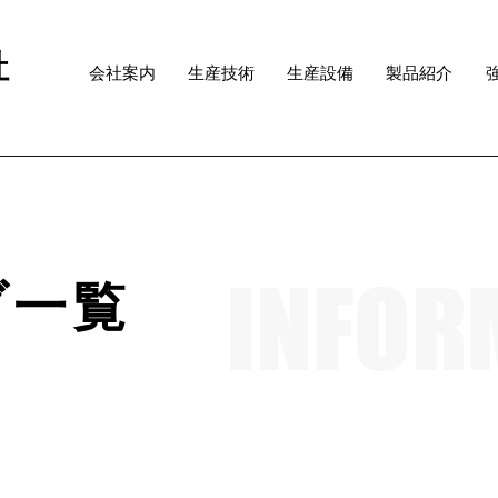
社
会社案内
生産技術
生産設備
製品紹介
ブ一覧