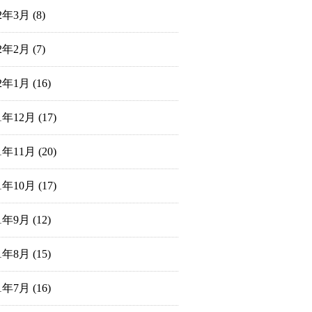
22年3月
(8)
22年2月
(7)
22年1月
(16)
21年12月
(17)
21年11月
(20)
21年10月
(17)
21年9月
(12)
21年8月
(15)
21年7月
(16)