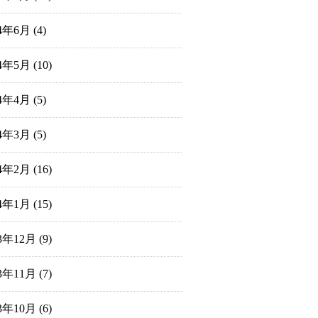
24年6月
(4)
24年5月
(10)
24年4月
(5)
24年3月
(5)
24年2月
(16)
24年1月
(15)
23年12月
(9)
23年11月
(7)
23年10月
(6)