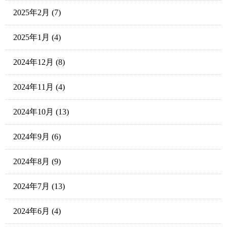
2025年2月
(7)
2025年1月
(4)
2024年12月
(8)
2024年11月
(4)
2024年10月
(13)
2024年9月
(6)
2024年8月
(9)
2024年7月
(13)
2024年6月
(4)