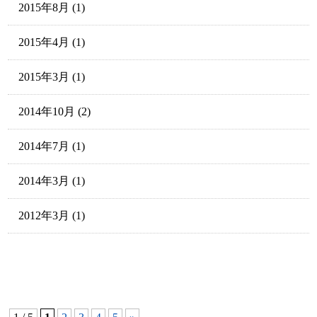
2015年8月
(1)
2015年4月
(1)
2015年3月
(1)
2014年10月
(2)
2014年7月
(1)
2014年3月
(1)
2012年3月
(1)