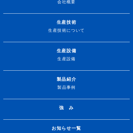
会社概要
生産技術
生産技術について
生産設備
生産設備
製品紹介
製品事例
強 み
お知らせ一覧