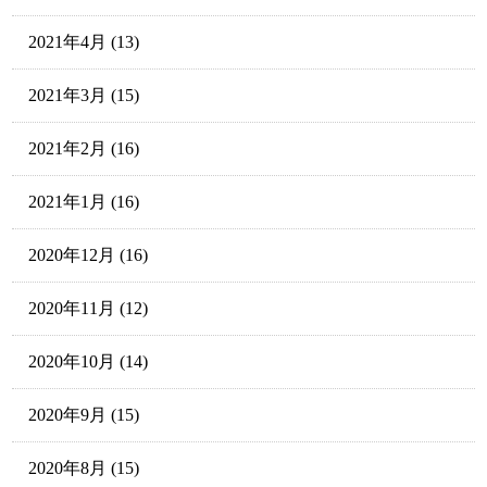
2021年4月
(13)
2021年3月
(15)
2021年2月
(16)
2021年1月
(16)
2020年12月
(16)
2020年11月
(12)
2020年10月
(14)
2020年9月
(15)
2020年8月
(15)