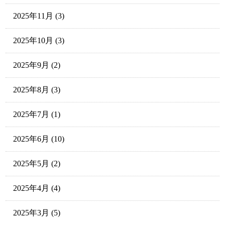
2025年11月
(3)
2025年10月
(3)
2025年9月
(2)
2025年8月
(3)
2025年7月
(1)
2025年6月
(10)
2025年5月
(2)
2025年4月
(4)
2025年3月
(5)