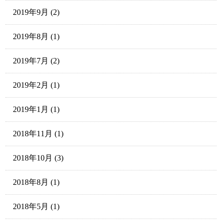
2019年9月
(2)
2019年8月
(1)
2019年7月
(2)
2019年2月
(1)
2019年1月
(1)
2018年11月
(1)
2018年10月
(3)
2018年8月
(1)
2018年5月
(1)