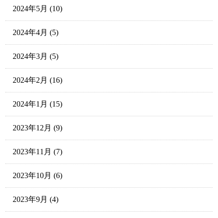
2024年5月
(10)
2024年4月
(5)
2024年3月
(5)
2024年2月
(16)
2024年1月
(15)
2023年12月
(9)
2023年11月
(7)
2023年10月
(6)
2023年9月
(4)