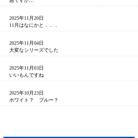
急ですが…
2025年11月20日
11月はなにかと．．．
2025年11月04日
大変なシリーズでした
2025年11月03日
いいもんですね
2025年10月23日
ホワイト？ ブルー？