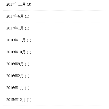
2017年11月
(3)
2017年6月
(1)
2017年1月
(1)
2016年11月
(1)
2016年10月
(1)
2016年9月
(1)
2016年2月
(1)
2016年1月
(1)
2015年12月
(1)