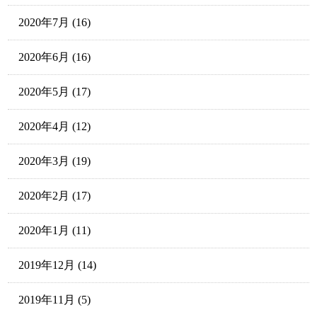
2020年7月
(16)
2020年6月
(16)
2020年5月
(17)
2020年4月
(12)
2020年3月
(19)
2020年2月
(17)
2020年1月
(11)
2019年12月
(14)
2019年11月
(5)