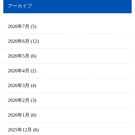
アーカイブ
2026年7月
(5)
2026年6月
(12)
2026年5月
(6)
2026年4月
(2)
2026年3月
(4)
2026年2月
(3)
2026年1月
(6)
2025年12月
(6)