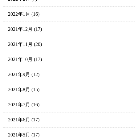
2022年1月
(16)
2021年12月
(17)
2021年11月
(20)
2021年10月
(17)
2021年9月
(12)
2021年8月
(15)
2021年7月
(16)
2021年6月
(17)
2021年5月
(17)