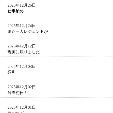
2025年12月26日
仕事納め
2025年12月24日
また一人レジェンドが．．．
2025年12月12日
現実に戻りました
2025年12月03日
調和
2025年12月02日
到着初日！
2025年12月01日