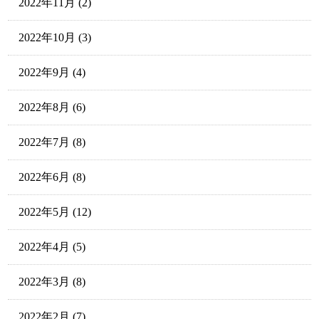
2022年11月
(2)
2022年10月
(3)
2022年9月
(4)
2022年8月
(6)
2022年7月
(8)
2022年6月
(8)
2022年5月
(12)
2022年4月
(5)
2022年3月
(8)
2022年2月
(7)