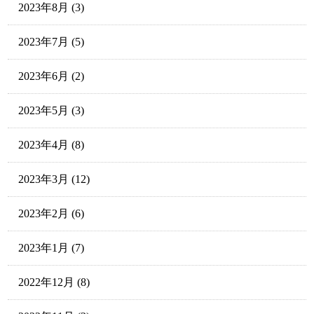
2023年8月
(3)
2023年7月
(5)
2023年6月
(2)
2023年5月
(3)
2023年4月
(8)
2023年3月
(12)
2023年2月
(6)
2023年1月
(7)
2022年12月
(8)