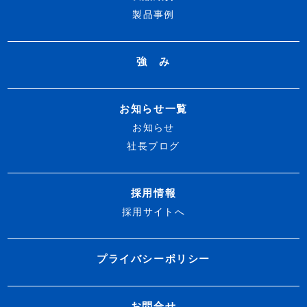
製品事例
強 み
お知らせ一覧
お知らせ
社長ブログ
採用情報
採用サイトへ
プライバシーポリシー
お問合せ