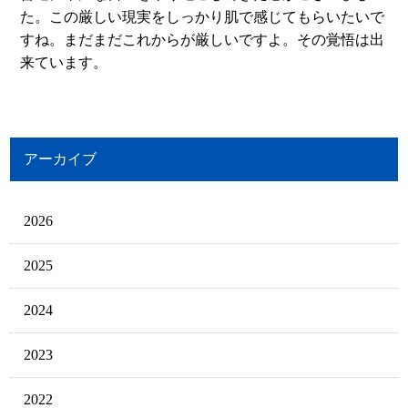
た。この厳しい現実をしっかり肌で感じてもらいたいで
すね。まだまだこれからが厳しいですよ。その覚悟は出
来ています。
アーカイブ
2026
2025
2024
2023
2022