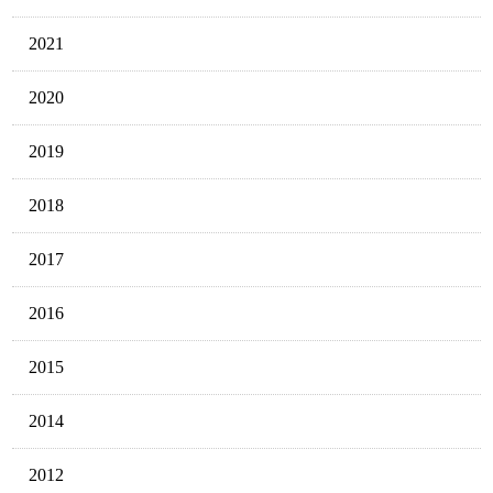
2021
2020
2019
2018
2017
2016
2015
2014
2012