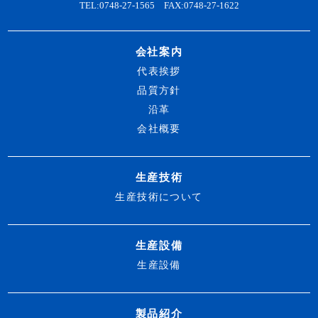
TEL:0748-27-1565 FAX:0748-27-1622
会社案内
代表挨拶
品質方針
沿革
会社概要
生産技術
生産技術について
生産設備
生産設備
製品紹介