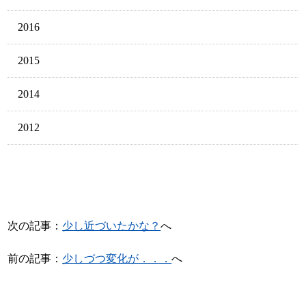
2016
2015
2014
2012
次の記事：
少し近づいたかな？
へ
前の記事：
少しづつ変化が．．．
へ