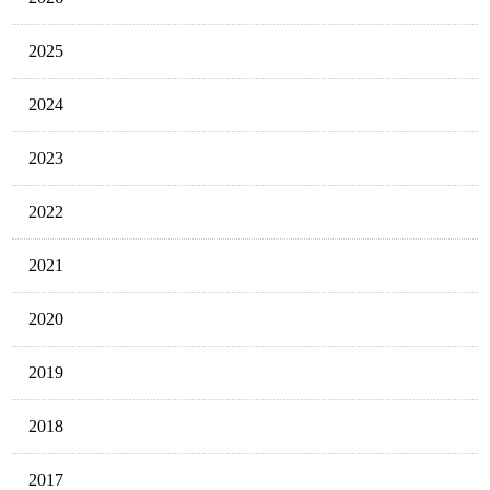
2025
2024
2023
2022
2021
2020
2019
2018
2017