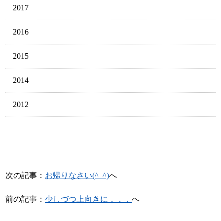
2017
2016
2015
2014
2012
次の記事：
お帰りなさい(^_^)
へ
前の記事：
少しづつ上向きに．．．
へ