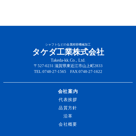
シャフトなどの金属精密機械加工
タケダ工業株式会社
Takeda-kk.Co., Ltd.
〒527-0231 滋賀県東近江市山上町2833
TEL:0748-27-1565 FAX:0748-27-1622
会社案内
代表挨拶
品質方針
沿革
会社概要