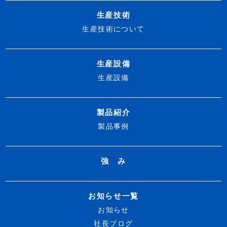
生産技術
生産技術について
生産設備
生産設備
製品紹介
製品事例
強 み
お知らせ一覧
お知らせ
社長ブログ