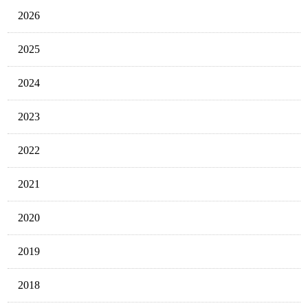
2026
2025
2024
2023
2022
2021
2020
2019
2018