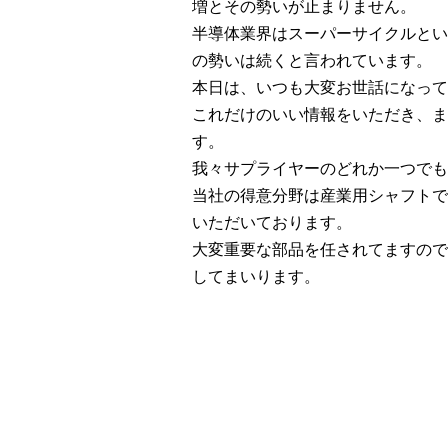
増とその勢いが止まりません。
半導体業界はスーパーサイクルとい
の勢いは続くと言われています。
本日は、いつも大変お世話になって
これだけのいい情報をいただき、ま
す。
我々サプライヤーのどれか一つでも
当社の得意分野は産業用シャフトで
いただいております。
大変重要な部品を任されてますので
してまいります。