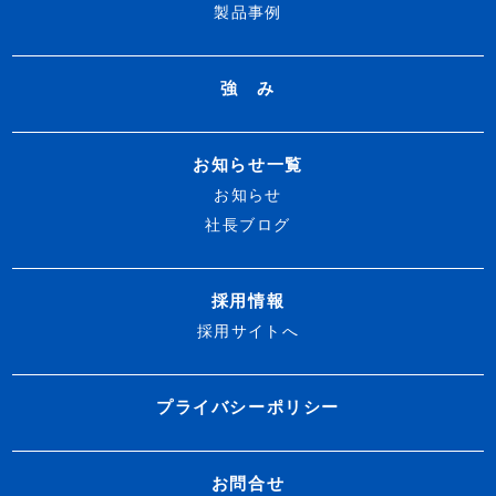
製品事例
強 み
お知らせ一覧
お知らせ
社長ブログ
採用情報
採用サイトへ
プライバシーポリシー
お問合せ