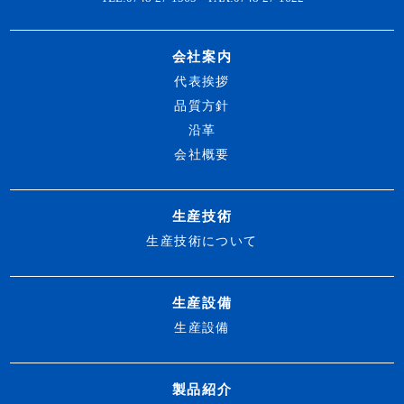
会社案内
代表挨拶
品質方針
沿革
会社概要
生産技術
生産技術について
生産設備
生産設備
製品紹介