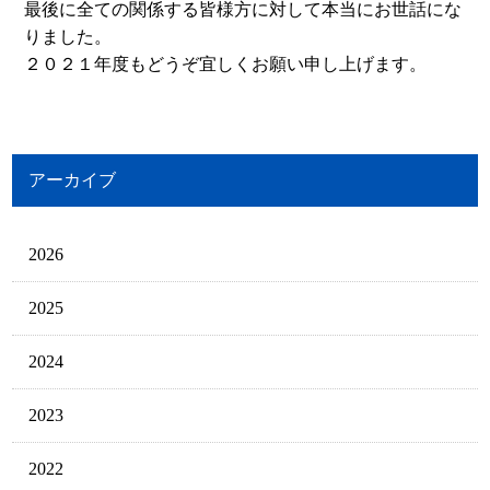
最後に全ての関係する皆様方に対して本当にお世話にな
りました。
２０２１年度もどうぞ宜しくお願い申し上げます。
アーカイブ
2026
2025
2024
2023
2022