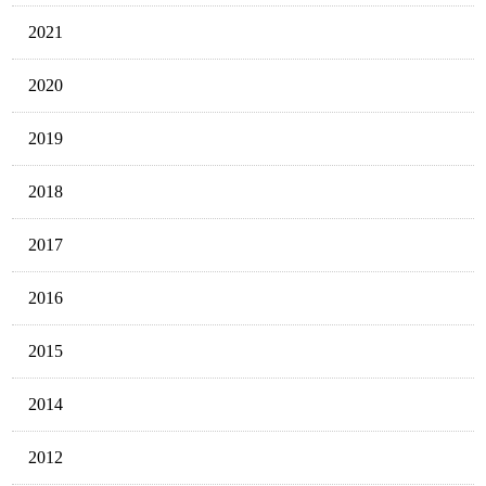
2021
2020
2019
2018
2017
2016
2015
2014
2012