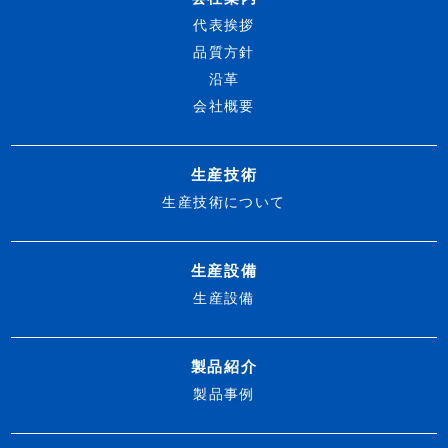
代表挨拶
品質方針
沿革
会社概要
生産技術
生産技術について
生産設備
生産設備
製品紹介
製品事例