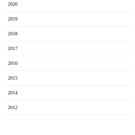
2020
2019
2018
2017
2016
2015
2014
2012