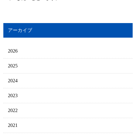
アーカイブ
2026
2025
2024
2023
2022
2021