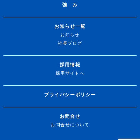
強 み
お知らせ一覧
お知らせ
社長ブログ
採用情報
採用サイトへ
プライバシーポリシー
お問合せ
お問合せについて