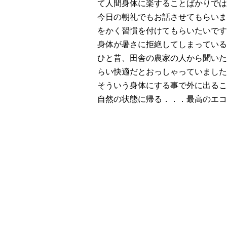
て人間身体に楽することばかりでは
今日の朝礼でもお話させてもらいま
をかく習慣を付けてもらいたいです
身体が暑さに拒絶してしまっている
ひと昔、田舎の農家の人から聞いた
らい快適だとおっしゃっていました
そういう身体にする事で外に出るこ
自然の状態に帰る．．．最高のエコ