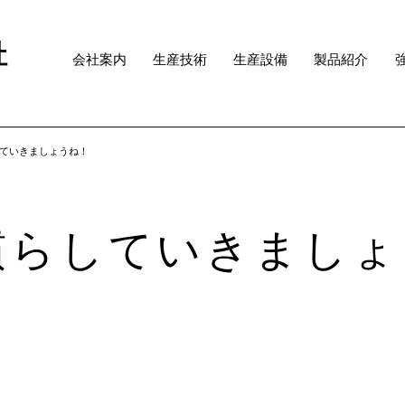
社
会社案内
生産技術
生産設備
製品紹介
ていきましょうね！
慣らしていきましょ