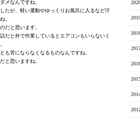
ダメなんですね。
202
したが、軽い運動やゆっくりお風呂に入るなど汗
201
ね。
のだと思います。
201
話だと外で作業しているとエアコンもいらないく
。
201
とも苦にならなくなるものなんですね。
だと思いますね。
201
201
201
201