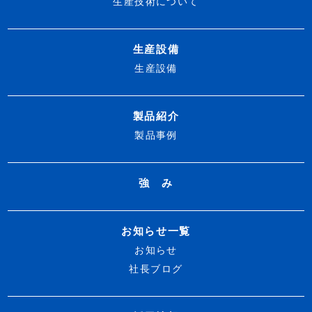
生産技術について
生産設備
生産設備
製品紹介
製品事例
強 み
お知らせ一覧
お知らせ
社長ブログ