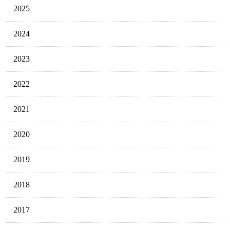
2025
2024
2023
2022
2021
2020
2019
2018
2017