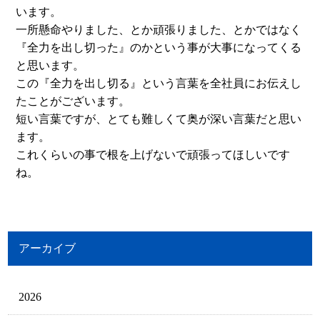
います。
一所懸命やりました、とか頑張りました、とかではなく
『全力を出し切った』のかという事が大事になってくる
と思います。
この『全力を出し切る』という言葉を全社員にお伝えし
たことがございます。
短い言葉ですが、とても難しくて奥が深い言葉だと思い
ます。
これくらいの事で根を上げないで頑張ってほしいです
ね。
アーカイブ
2026