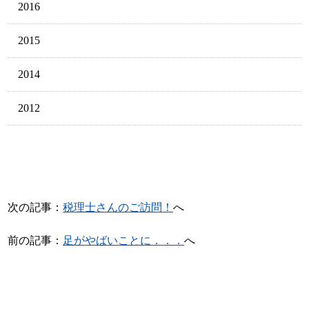
2016
2015
2014
2012
次の記事：
税理士さんのご訪問！
へ
前の記事：
足がやばいことに．．．
へ