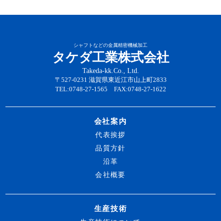
シャフトなどの金属精密機械加工
タケダ工業株式会社
Takeda-kk.Co., Ltd.
〒527-0231 滋賀県東近江市山上町2833
TEL:0748-27-1565 FAX:0748-27-1622
会社案内
代表挨拶
品質方針
沿革
会社概要
生産技術