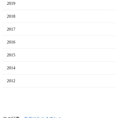
2019
2018
2017
2016
2015
2014
2012