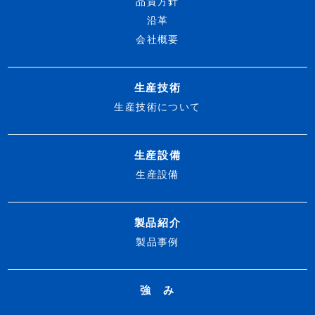
品質方針
沿革
会社概要
生産技術
生産技術について
生産設備
生産設備
製品紹介
製品事例
強 み