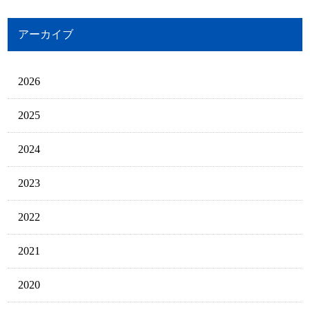
アーカイブ
2026
2025
2024
2023
2022
2021
2020