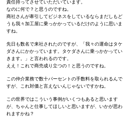
責任持ってさせていただいています。
なのに何で？と思うのですね。
商社さんが牽引してビジネスをしているならまだしもど
うも我々加工屋に乗っかかっているだけのように思いま
すね。
先日も数名で来社されたのですが、「我々の運命はタケ
ダさんにかかっています。タケダさんに乗っかかってい
きます。」と言われるのです。
ええ！これで商売成り立つの！と思うのですね。
この仲介業務で数十パーセントの手数料を取られるんで
すが、これ対価と言えないんじゃないですかね。
この世界ではこういう事例がいくつもあると思います
が、ちゃんと仕事してほしいと思いますが、いかが思わ
れますかね？