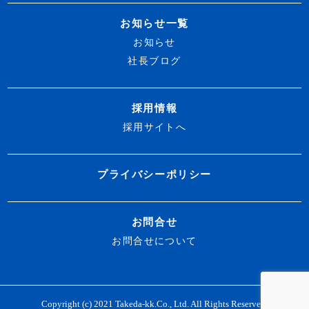
お知らせ一覧
お知らせ
社長ブログ
採用情報
採用サイトへ
プライバシーポリシー
お問合せ
お問合せについて
Copyright (c) 2021 Takeda-kk.Co., Ltd. All Rights Reserved.