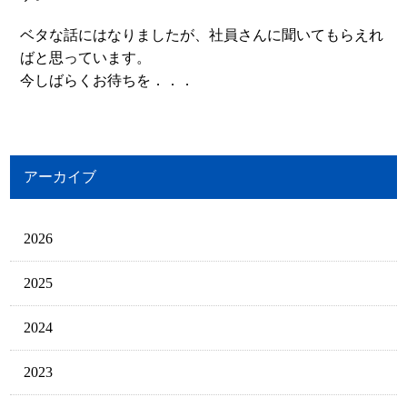
ベタな話にはなりましたが、社員さんに聞いてもらえれ
ばと思っています。
今しばらくお待ちを．．．
アーカイブ
2026
2025
2024
2023