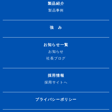
製品紹介
製品事例
強 み
お知らせ一覧
お知らせ
社長ブログ
採用情報
採用サイトへ
プライバシーポリシー