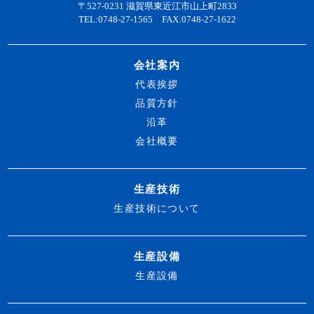
〒527-0231 滋賀県東近江市山上町2833
TEL:0748-27-1565 FAX:0748-27-1622
会社案内
代表挨拶
品質方針
沿革
会社概要
生産技術
生産技術について
生産設備
生産設備