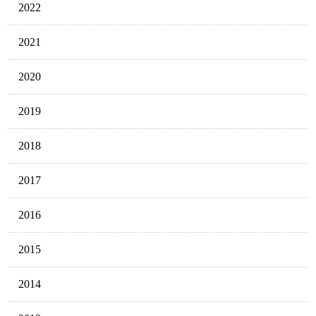
2022
2021
2020
2019
2018
2017
2016
2015
2014