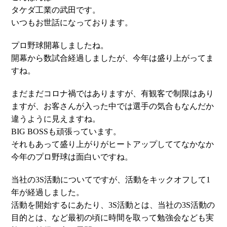
タケダ工業の武田です。
いつもお世話になっております。
プロ野球開幕しましたね。
開幕から数試合経過しましたが、今年は盛り上がってま
すね。
まだまだコロナ禍ではありますが、有観客で制限はあり
ますが、お客さんが入った中では選手の気合もなんだか
違うように見えますね。
BIG BOSSも頑張っています。
それもあって盛り上がりがヒートアップしててなかなか
今年のプロ野球は面白いですね。
当社の3S活動についてですが、活動をキックオフして1
年が経過しました。
活動を開始するにあたり、3S活動とは、当社の3S活動の
目的とは、など最初の頃に時間を取って勉強会なども実