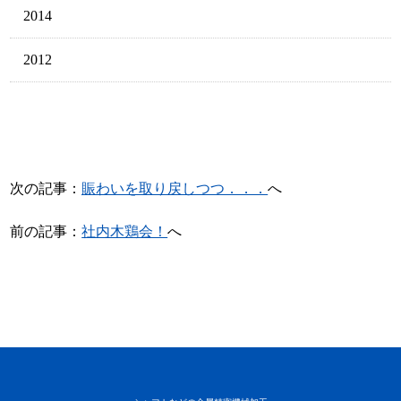
2014
2012
次の記事：
賑わいを取り戻しつつ．．．
へ
前の記事：
社内木鶏会！
へ