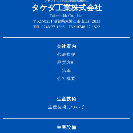
シャフトなどの金属精密機械加工
タケダ工業株式会社
Takeda-kk.Co., Ltd.
〒527-0231 滋賀県東近江市山上町2833
TEL:0748-27-1565 FAX:0748-27-1622
会社案内
代表挨拶
品質方針
沿革
会社概要
生産技術
生産技術について
生産設備