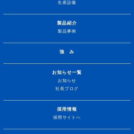
生産設備
製品紹介
製品事例
強 み
お知らせ一覧
お知らせ
社長ブログ
採用情報
採用サイトへ