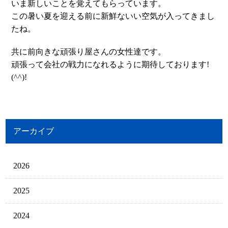
いま新しいことを覚えてもらっています。
この暑い夏を迎える前に新鮮ないい空気が入ってきまし
たね。
共に前向きな頑張り屋さんの女性達です。
頑張って会社の戦力になれるように期待しております!
(^^)!
アーカイブ
2026
2025
2024