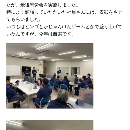
たが、最後慰労会を実施しました。
特によく頑張っていただいた社員さんには、表彰をさせ
てもらいました。
いつもはビンゴとかじゃんけんゲームとかで盛り上げて
いたんですが、今年は自粛です。