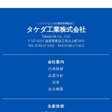
シャフトなどの金属精密機械加工
タケダ工業株式会社
Takeda-kk.Co., Ltd.
〒527-0231 滋賀県東近江市山上町2833
TEL:0748-27-1565 FAX:0748-27-1622
会社案内
代表挨拶
品質方針
沿革
会社概要
生産技術