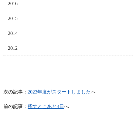
2016
2015
2014
2012
次の記事：
2023年度がスタートしました
へ
前の記事：
残すとこあと3日
へ