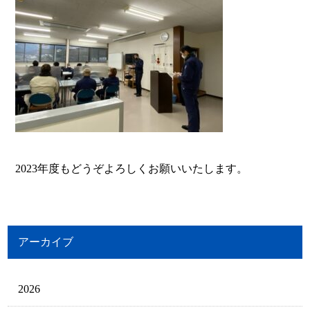
2023年度もどうぞよろしくお願いいたします。
アーカイブ
2026