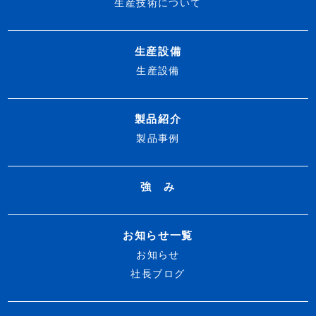
生産技術について
生産設備
生産設備
製品紹介
製品事例
強 み
お知らせ一覧
お知らせ
社長ブログ