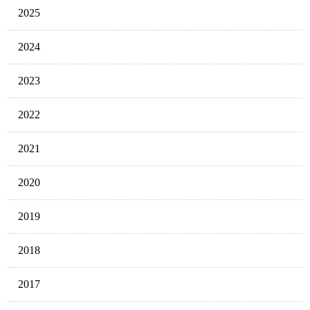
2025
2024
2023
2022
2021
2020
2019
2018
2017