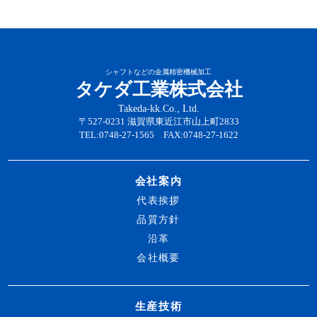
シャフトなどの金属精密機械加工
タケダ工業株式会社
Takeda-kk.Co., Ltd.
〒527-0231 滋賀県東近江市山上町2833
TEL:0748-27-1565 FAX:0748-27-1622
会社案内
代表挨拶
品質方針
沿革
会社概要
生産技術