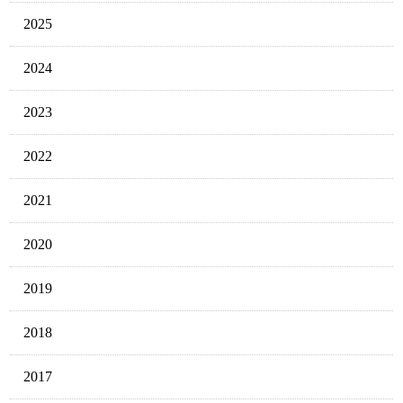
2025
2024
2023
2022
2021
2020
2019
2018
2017