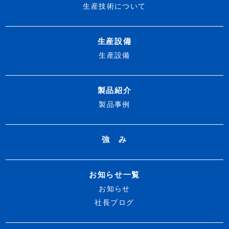
生産技術について
生産設備
生産設備
製品紹介
製品事例
強 み
お知らせ一覧
お知らせ
社長ブログ