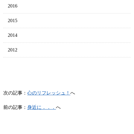
2016
2015
2014
2012
次の記事：
心のリフレッシュ！
へ
前の記事：
身近に．．．
へ