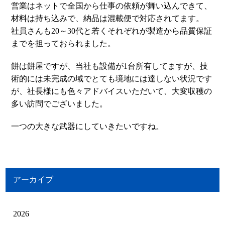
営業はネットで全国から仕事の依頼が舞い込んできて、
材料は持ち込みで、納品は混載便で対応されてます。
社員さんも20～30代と若くそれぞれが製造から品質保証
までを担っておられました。
餅は餅屋ですが、当社も設備が1台所有してますが、技
術的には未完成の域でとても境地には達しない状況です
が、社長様にも色々アドバイスいただいて、大変収穫の
多い訪問でございました。
一つの大きな武器にしていきたいですね。
アーカイブ
2026