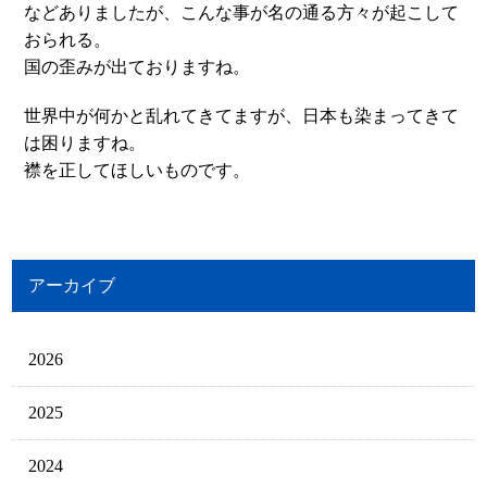
などありましたが、こんな事が名の通る方々が起こして
おられる。
国の歪みが出ておりますね。
世界中が何かと乱れてきてますが、日本も染まってきて
は困りますね。
襟を正してほしいものです。
アーカイブ
2026
2025
2024