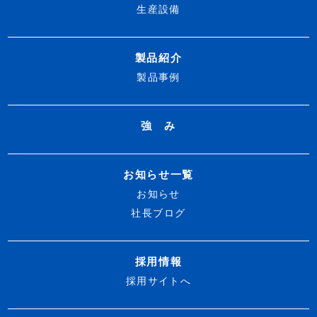
生産設備
製品紹介
製品事例
強 み
お知らせ一覧
お知らせ
社長ブログ
採用情報
採用サイトへ