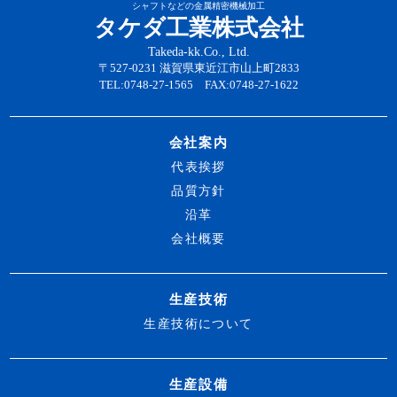
シャフトなどの金属精密機械加工
タケダ工業株式会社
Takeda-kk.Co., Ltd.
〒527-0231 滋賀県東近江市山上町2833
TEL:0748-27-1565 FAX:0748-27-1622
会社案内
代表挨拶
品質方針
沿革
会社概要
生産技術
生産技術について
生産設備