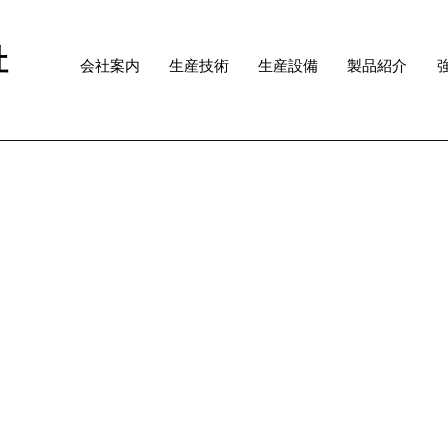
社
会社案内
生産技術
生産設備
製品紹介