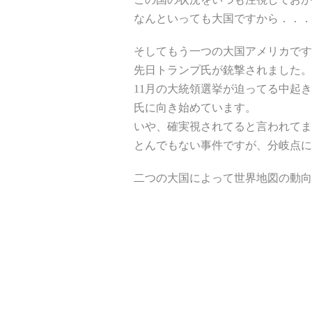
なんといっても大国ですから．．．
そしてもう一つの大国アメリカです
先日トランプ氏が銃撃されました。
11月の大統領選挙が迫ってる中起
氏に向き始めています。
いや、確実視されてると言われてま
とんでもない事件ですが、分岐点に
二つの大国によって世界地図の動向