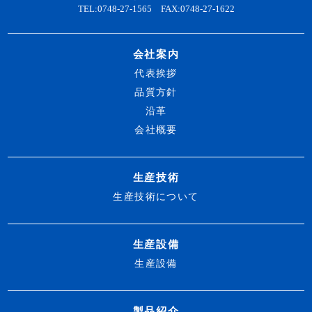
TEL:0748-27-1565 FAX:0748-27-1622
会社案内
代表挨拶
品質方針
沿革
会社概要
生産技術
生産技術について
生産設備
生産設備
製品紹介