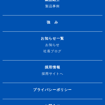
製品事例
強 み
お知らせ一覧
お知らせ
社長ブログ
採用情報
採用サイトへ
プライバシーポリシー