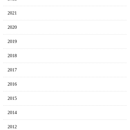
2021
2020
2019
2018
2017
2016
2015
2014
2012