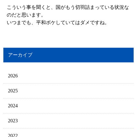
こういう事を聞くと、国がもう切羽詰まっている状況な
のだと思います。
いつまでも、平和ボケしていてはダメですね。
アーカイブ
2026
2025
2024
2023
2022