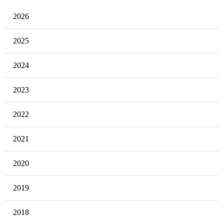
2026
2025
2024
2023
2022
2021
2020
2019
2018