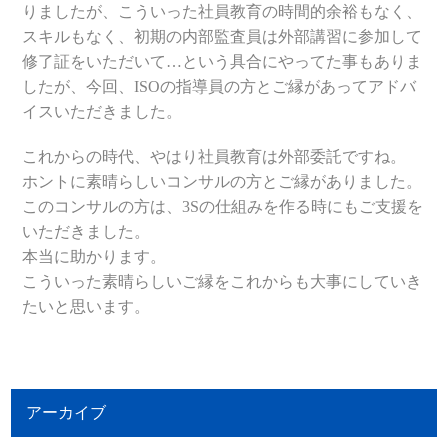
りましたが、こういった社員教育の時間的余裕もなく、
スキルもなく、初期の内部監査員は外部講習に参加して
修了証をいただいて…という具合にやってた事もありま
したが、今回、ISOの指導員の方とご縁があってアドバ
イスいただきました。
これからの時代、やはり社員教育は外部委託ですね。
ホントに素晴らしいコンサルの方とご縁がありました。
このコンサルの方は、3Sの仕組みを作る時にもご支援を
いただきました。
本当に助かります。
こういった素晴らしいご縁をこれからも大事にしていき
たいと思います。
アーカイブ