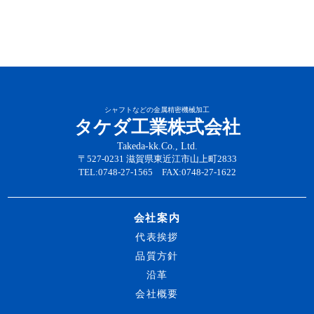
シャフトなどの金属精密機械加工
タケダ工業株式会社
Takeda-kk.Co., Ltd.
〒527-0231 滋賀県東近江市山上町2833
TEL:0748-27-1565 FAX:0748-27-1622
会社案内
代表挨拶
品質方針
沿革
会社概要