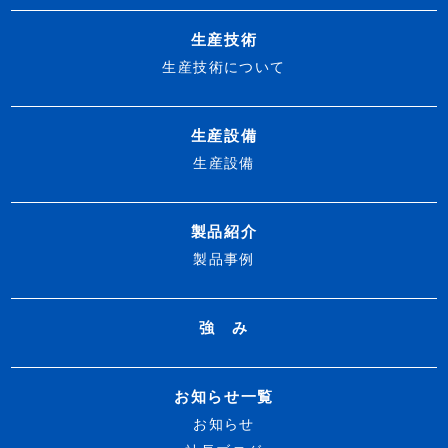
生産技術
生産技術について
生産設備
生産設備
製品紹介
製品事例
強 み
お知らせ一覧
お知らせ