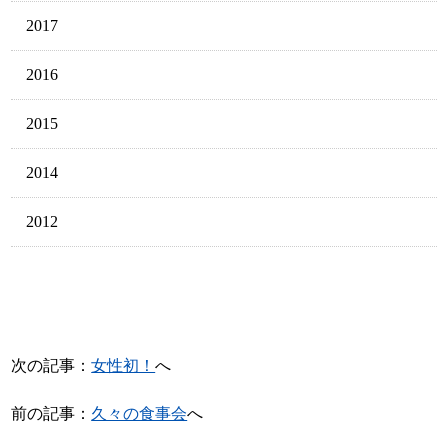
2017
2016
2015
2014
2012
次の記事：
女性初！
へ
前の記事：
久々の食事会
へ