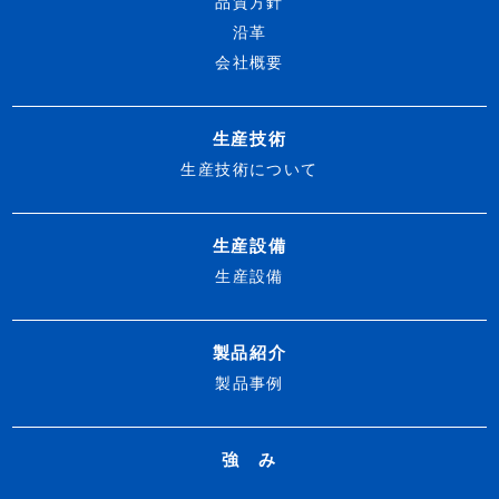
品質方針
沿革
会社概要
生産技術
生産技術について
生産設備
生産設備
製品紹介
製品事例
強 み