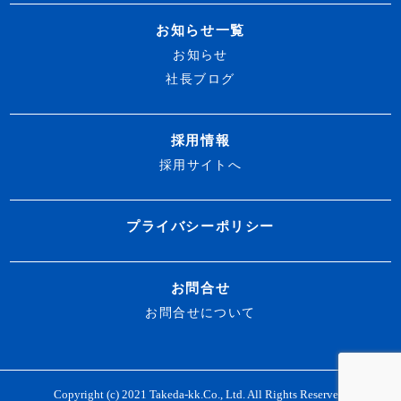
お知らせ一覧
お知らせ
社長ブログ
採用情報
採用サイトへ
プライバシーポリシー
お問合せ
お問合せについて
Copyright (c) 2021 Takeda-kk.Co., Ltd. All Rights Reserved.