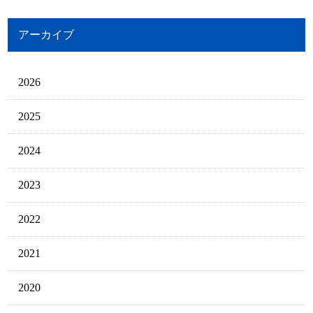
アーカイブ
2026
2025
2024
2023
2022
2021
2020