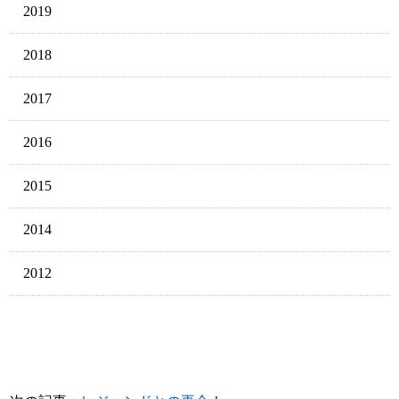
2019
2018
2017
2016
2015
2014
2012