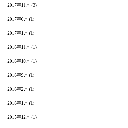
2017年11月
(3)
2017年6月
(1)
2017年1月
(1)
2016年11月
(1)
2016年10月
(1)
2016年9月
(1)
2016年2月
(1)
2016年1月
(1)
2015年12月
(1)