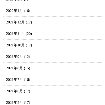
2022年1月
(16)
2021年12月
(17)
2021年11月
(20)
2021年10月
(17)
2021年9月
(12)
2021年8月
(15)
2021年7月
(16)
2021年6月
(17)
2021年5月
(17)