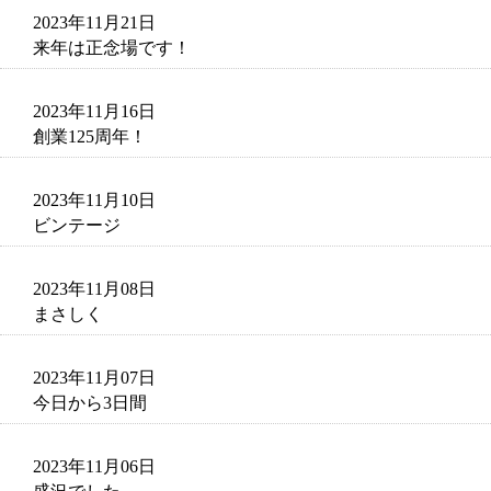
2023年11月21日
来年は正念場です！
2023年11月16日
創業125周年！
2023年11月10日
ビンテージ
2023年11月08日
まさしく
2023年11月07日
今日から3日間
2023年11月06日