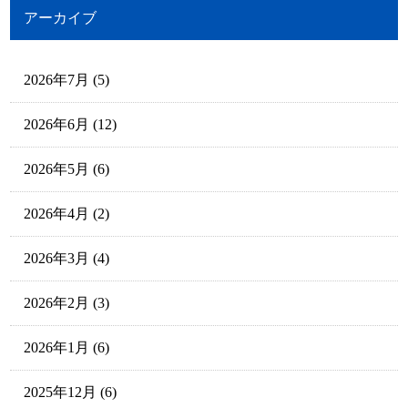
アーカイブ
2026年7月
(5)
2026年6月
(12)
2026年5月
(6)
2026年4月
(2)
2026年3月
(4)
2026年2月
(3)
2026年1月
(6)
2025年12月
(6)