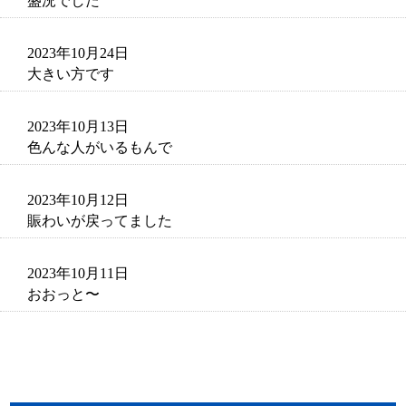
盛況でした
2023年10月24日
大きい方です
2023年10月13日
色んな人がいるもんで
2023年10月12日
賑わいが戻ってました
2023年10月11日
おおっと〜