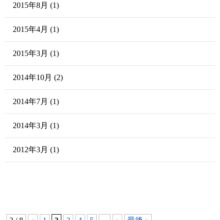
2015年8月
(1)
2015年4月
(1)
2015年3月
(1)
2014年10月
(2)
2014年7月
(1)
2014年3月
(1)
2012年3月
(1)