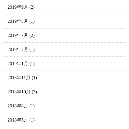
2019年9月
(2)
2019年8月
(1)
2019年7月
(2)
2019年2月
(1)
2019年1月
(1)
2018年11月
(1)
2018年10月
(3)
2018年8月
(1)
2018年5月
(1)