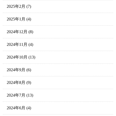
2025年2月
(7)
2025年1月
(4)
2024年12月
(8)
2024年11月
(4)
2024年10月
(13)
2024年9月
(6)
2024年8月
(9)
2024年7月
(13)
2024年6月
(4)