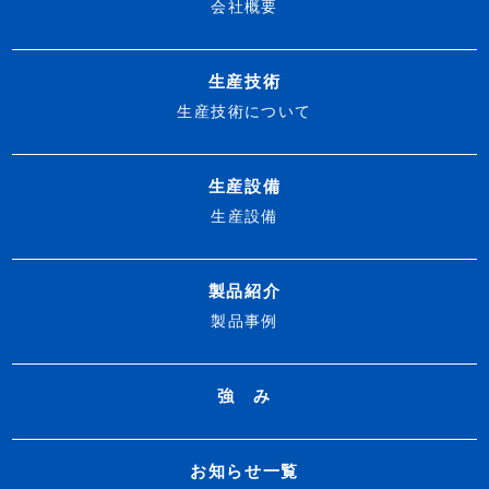
会社概要
生産技術
生産技術について
生産設備
生産設備
製品紹介
製品事例
強 み
お知らせ一覧