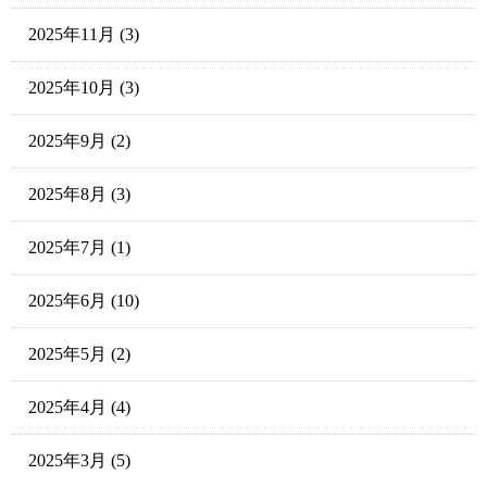
2025年11月
(3)
2025年10月
(3)
2025年9月
(2)
2025年8月
(3)
2025年7月
(1)
2025年6月
(10)
2025年5月
(2)
2025年4月
(4)
2025年3月
(5)