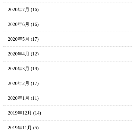
2020年7月
(16)
2020年6月
(16)
2020年5月
(17)
2020年4月
(12)
2020年3月
(19)
2020年2月
(17)
2020年1月
(11)
2019年12月
(14)
2019年11月
(5)