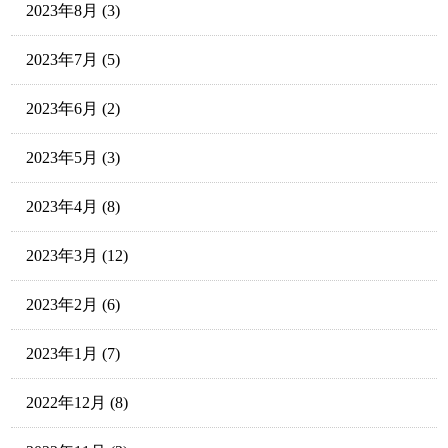
2023年8月
(3)
2023年7月
(5)
2023年6月
(2)
2023年5月
(3)
2023年4月
(8)
2023年3月
(12)
2023年2月
(6)
2023年1月
(7)
2022年12月
(8)