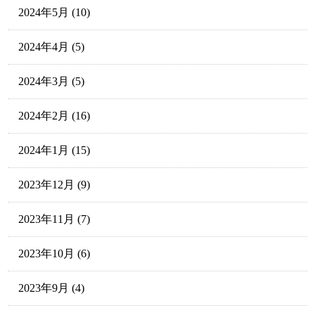
2024年5月
(10)
2024年4月
(5)
2024年3月
(5)
2024年2月
(16)
2024年1月
(15)
2023年12月
(9)
2023年11月
(7)
2023年10月
(6)
2023年9月
(4)