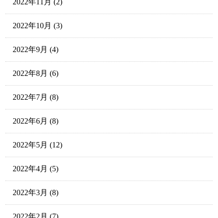
2022年11月
(2)
2022年10月
(3)
2022年9月
(4)
2022年8月
(6)
2022年7月
(8)
2022年6月
(8)
2022年5月
(12)
2022年4月
(5)
2022年3月
(8)
2022年2月
(7)