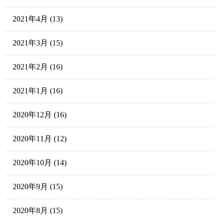
2021年4月
(13)
2021年3月
(15)
2021年2月
(16)
2021年1月
(16)
2020年12月
(16)
2020年11月
(12)
2020年10月
(14)
2020年9月
(15)
2020年8月
(15)