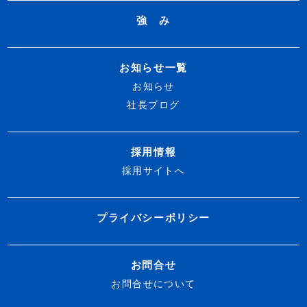
強 み
お知らせ一覧
お知らせ
社長ブログ
採用情報
採用サイトへ
プライバシーポリシー
お問合せ
お問合せについて