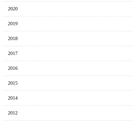
2020
2019
2018
2017
2016
2015
2014
2012