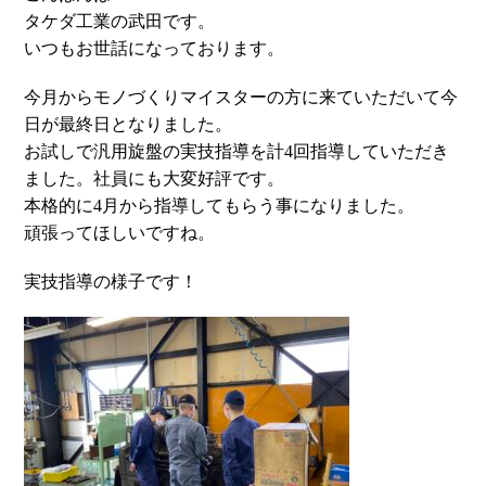
タケダ工業の武田です。
いつもお世話になっております。
今月からモノづくりマイスターの方に来ていただいて今
日が最終日となりました。
お試しで汎用旋盤の実技指導を計4回指導していただき
ました。社員にも大変好評です。
本格的に4月から指導してもらう事になりました。
頑張ってほしいですね。
実技指導の様子です！