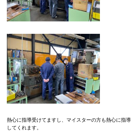
熱心に指導受けてますし、マイスターの方も熱心に指導
してくれます。