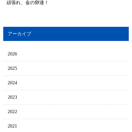
頑張れ、金の卵達！
アーカイブ
2026
2025
2024
2023
2022
2021