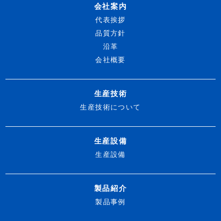
会社案内
代表挨拶
品質方針
沿革
会社概要
生産技術
生産技術について
生産設備
生産設備
製品紹介
製品事例