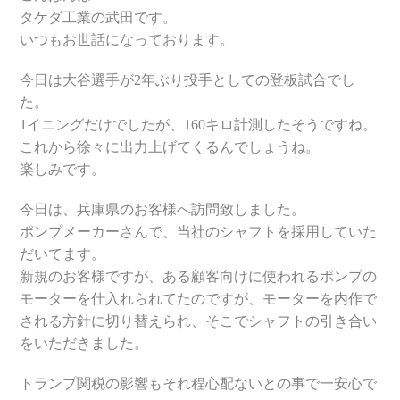
タケダ工業の武田です。
いつもお世話になっております。
今日は大谷選手が2年ぶり投手としての登板試合でし
た。
1イニングだけでしたが、160キロ計測したそうですね。
これから徐々に出力上げてくるんでしょうね。
楽しみです。
今日は、兵庫県のお客様へ訪問致しました。
ポンプメーカーさんで、当社のシャフトを採用していた
だいてます。
新規のお客様ですが、ある顧客向けに使われるポンプの
モーターを仕入れられてたのですが、モーターを内作で
される方針に切り替えられ、そこでシャフトの引き合い
をいただきました。
トランプ関税の影響もそれ程心配ないとの事で一安心で