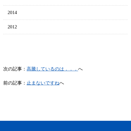
2014
2012
次の記事：
高騰しているのは．．．
へ
前の記事：
止まないですね
へ