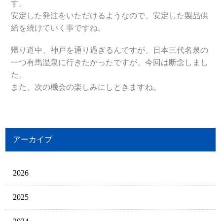
す。
安定した発注をいただけるようなので、安定した製品供
給を続けていく事ですね。
帰り道中、神戸を通り過ぎるんですが、日本三代名泉の
一つ有馬温泉に行きたかったですが、今回は断念しまし
た。
また、次の機会の楽しみにしときますね。
アーカイブ
2026
2025