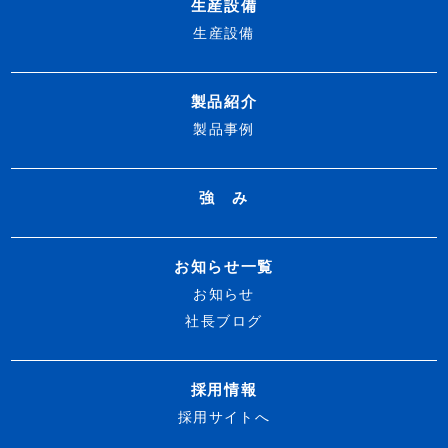
生産設備
生産設備
製品紹介
製品事例
強 み
お知らせ一覧
お知らせ
社長ブログ
採用情報
採用サイトへ