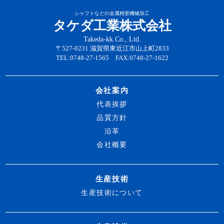
シャフトなどの金属精密機械加工
タケダ工業株式会社
Takeda-kk.Co., Ltd.
〒527-0231 滋賀県東近江市山上町2833
TEL:0748-27-1565 FAX:0748-27-1622
会社案内
代表挨拶
品質方針
沿革
会社概要
生産技術
生産技術について