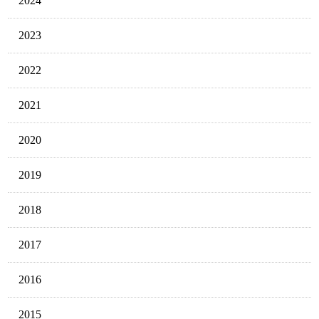
2024
2023
2022
2021
2020
2019
2018
2017
2016
2015