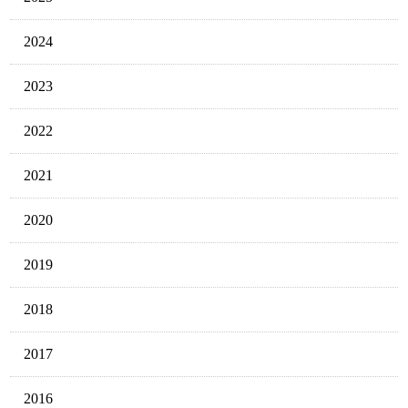
2024
2023
2022
2021
2020
2019
2018
2017
2016