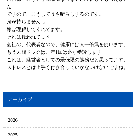
ん。
ですので、こうしてうさ晴らしするのです。
身が持ちませんし…
嫁は理解してくれてます。
それは救われてます。
会社の、代表者なので、健康には人一倍気を使います。
もう人間ドックは、年1回は必ず受診します。
これは、経営者としての最低限の義務だと思ってます。
ストレスとは上手く付き合っていかないけないですね。
アーカイブ
2026
2025