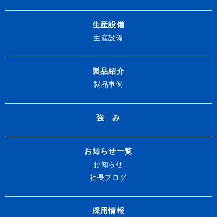
生産設備
生産設備
製品紹介
製品事例
強 み
お知らせ一覧
お知らせ
社長ブログ
採用情報