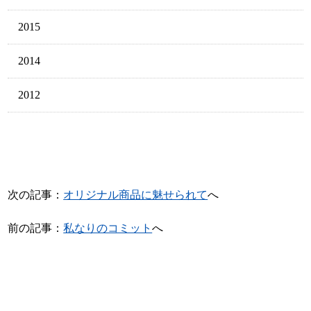
2015
2014
2012
次の記事：
オリジナル商品に魅せられて
へ
前の記事：
私なりのコミット
へ