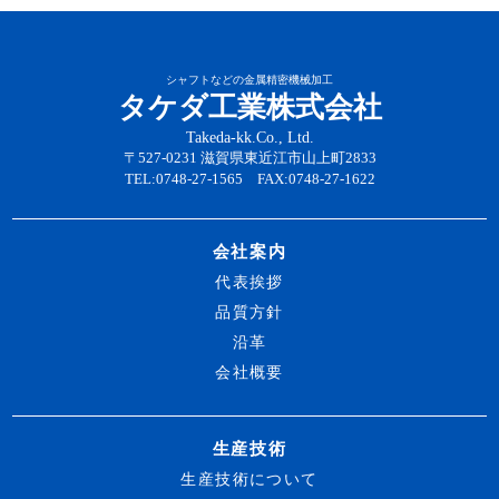
シャフトなどの金属精密機械加工
タケダ工業株式会社
Takeda-kk.Co., Ltd.
〒527-0231 滋賀県東近江市山上町2833
TEL:0748-27-1565 FAX:0748-27-1622
会社案内
代表挨拶
品質方針
沿革
会社概要
生産技術
生産技術について